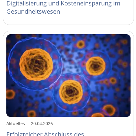
Digitalisierung und Kosteneinsparung im
Gesundheitswesen
Aktuelles
20.04.2026
Erfolgreicher Abschluss des