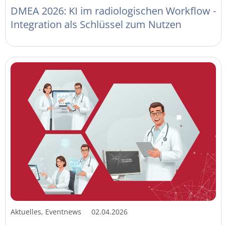
DMEA 2026: KI im radiologischen Workflow -
Integration als Schlüssel zum Nutzen
Aktuelles, Eventnews
02.04.2026