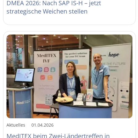
DMEA 2026: Nach SAP IS-H – jetzt
strategische Weichen stellen
Aktuelles
01.04.2026
MedITEX beim Zwei-Ländertreffen in