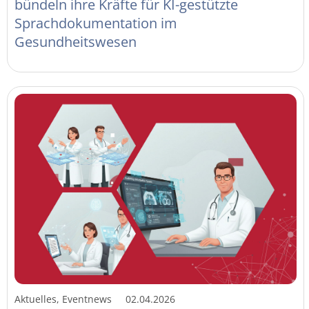
bündeln ihre Kräfte für KI-gestützte
Sprachdokumentation im
Gesundheitswesen
Aktuelles, Eventnews
02.04.2026