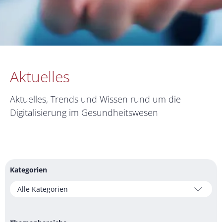
Aktuelles
Aktuelles, Trends und Wissen rund um die
Digitalisierung im Gesundheitswesen
Kategorien
Alle Kategorien