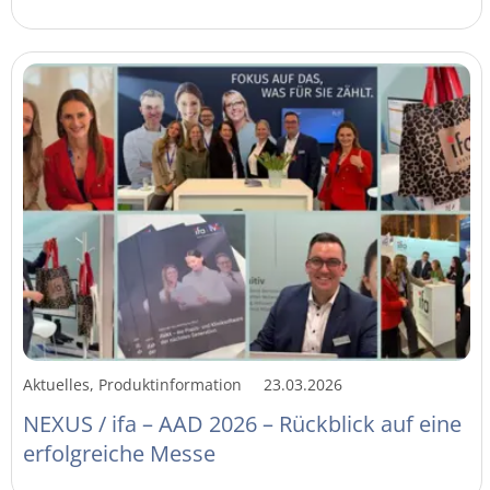
Aktuelles, Produktinformation
23.03.2026
NEXUS / ifa – AAD 2026 – Rückblick auf eine
erfolgreiche Messe