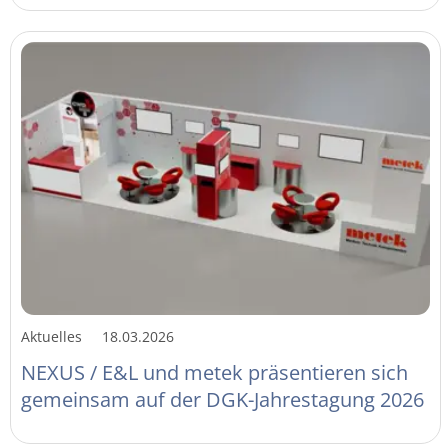
Aktuelles
18.03.2026
NEXUS / E&L und metek präsentieren sich
gemeinsam auf der DGK-Jahrestagung 2026