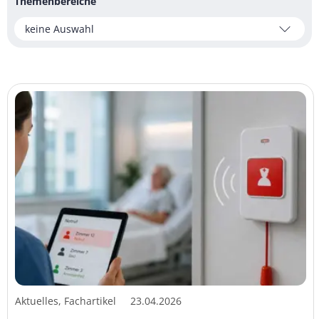
Themenbereiche
keine Auswahl
Aktuelles, Fachartikel
23.04.2026