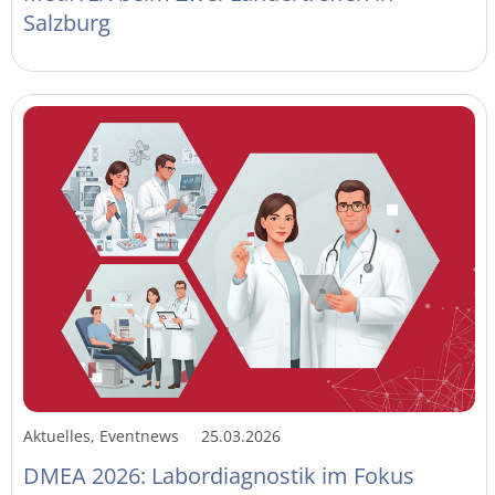
Salzburg
Aktuelles, Eventnews
25.03.2026
DMEA 2026: Labordiagnostik im Fokus