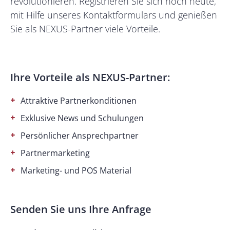
revolutionieren. Registrieren Sie sich noch heute,
mit Hilfe unseres Kontaktformulars und genießen
Sie als NEXUS-Partner viele Vorteile.
Ihre Vorteile als NEXUS-Partner:
Attraktive Partnerkonditionen
Exklusive News und Schulungen
Persönlicher Ansprechpartner
Partnermarketing
Marketing- und POS Material
Senden Sie uns Ihre Anfrage