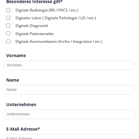
Besonderes Interesse gilt
*
Digitale Radiologie (RIS / PACS / etc.)
Digitales Labor ( Digitale Pathologie / LIS / etc.)
Digitale Diagnostik
Digitale Patientenakte
Digitale Kommunikation (Archiv / Integration / etc.)
Vorname
Name
Unternehmen
E-Mail Adresse
*