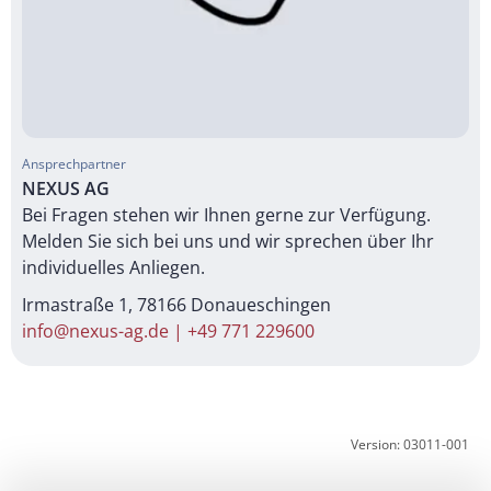
Ansprechpartner
NEXUS AG
Bei Fragen stehen wir Ihnen gerne zur Verfügung.
Melden Sie sich bei uns und wir sprechen über Ihr
individuelles Anliegen.
Irmastraße 1, 78166 Donaueschingen
info@nexus-ag.de
|
+49 771 229600
Version: 03011-001