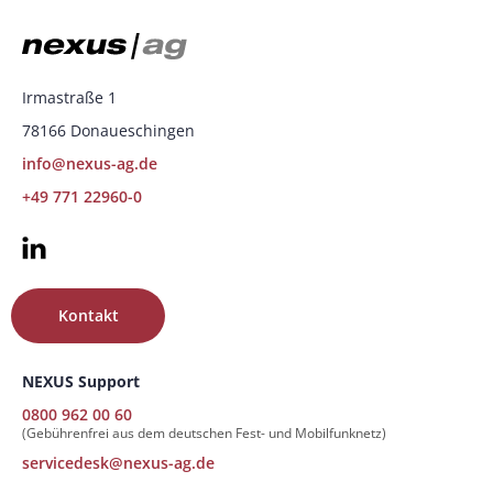
Irmastraße 1
78166 Donaueschingen
info@nexus-ag.de
+49 771 22960-0
Kontakt
NEXUS Support
0800 962 00 60
(Gebührenfrei aus dem deutschen Fest- und Mobilfunknetz)
servicedesk@nexus-ag.de