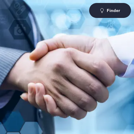
Finder