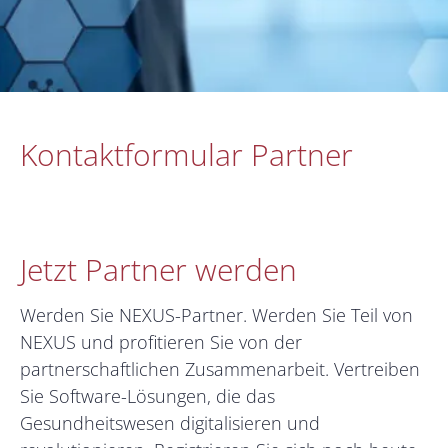
Kontaktformular Partner
Jetzt Partner werden
Werden Sie NEXUS-Partner. Werden Sie Teil von
NEXUS und profitieren Sie von der
partnerschaftlichen Zusammenarbeit. Vertreiben
Sie Software-Lösungen, die das
Gesundheitswesen digitalisieren und