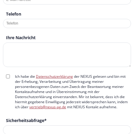
Telefon
Ihre Nachricht
Ich habe die
Datenschutzerklärung
der NEXUS gelesen und bin mit
der Erhebung, Verarbeitung und Übertragung meiner
personenbezogenen Daten zum Zweck der Beantwortung meiner
Kontaktaufnahme und in Übereinstimmung mit der
Datenschutzerklärung einverstanden. Mir ist bekannt, dass ich die
hiermit gegebene Einwilligung jederzeit widersprechen kann, indem
ich über
vertrieb@nexus-ag.de
mit NEXUS Kontakt aufnehme.
Sicherheitsabfrage
*