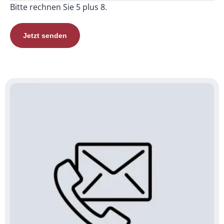
Bitte rechnen Sie 5 plus 8.
Jetzt senden