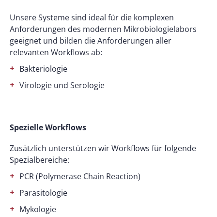
Unsere Systeme sind ideal für die komplexen
Anforderungen des modernen Mikrobiologielabors
geeignet und bilden die Anforderungen aller
relevanten Workflows ab:
Bakteriologie
Virologie und Serologie
Spezielle Workflows
Zusätzlich unterstützen wir Workflows für folgende
Spezialbereiche:
PCR (Polymerase Chain Reaction)
Parasitologie
Mykologie