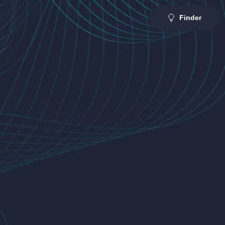
Finder