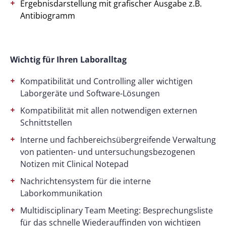
Ergebnisdarstellung mit grafischer Ausgabe z.B.
Antibiogramm
Wichtig für Ihren Laboralltag
Kompatibilität und Controlling aller wichtigen
Laborgeräte und Software-Lösungen
Kompatibilität mit allen notwendigen externen
Schnittstellen
Interne und fachbereichsübergreifende Verwaltung
von patienten- und untersuchungsbezogenen
Notizen mit Clinical Notepad
Nachrichtensystem für die interne
Laborkommunikation
Multidisciplinary Team Meeting: Besprechungsliste
für das schnelle Wiederauffinden von wichtigen