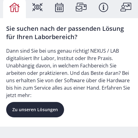
Sie suchen nach der passenden Lösung
für Ihren Laborbereich?
Dann sind Sie bei uns genau richtig! NEXUS / LAB
digitalisiert Ihr Labor, Institut oder Ihre Praxis.
Unabhängig davon, in welchem Fachbereich Sie
arbeiten oder praktizieren. Und das Beste daran? Bei
uns erhalten Sie von der Software über die Hardware
bis hin zum Service alles aus einer Hand. Erfahren Sie
jetzt mehr:
Zu unseren Lösungen