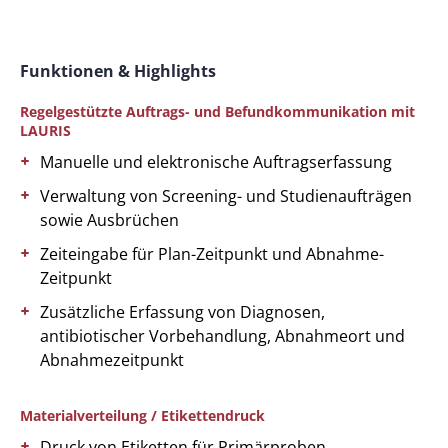
Funktionen & Highlights
Regelgestützte Auftrags- und Befundkommunikation mit
LAURIS
Manuelle und elektronische Auftragserfassung
Verwaltung von Screening- und Studienaufträgen
sowie Ausbrüchen
Zeiteingabe für Plan-Zeitpunkt und Abnahme-
Zeitpunkt
Zusätzliche Erfassung von Diagnosen,
antibiotischer Vorbehandlung, Abnahmeort und
Abnahmezeitpunkt
Materialverteilung / Etikettendruck
Druck von Etiketten für Primärproben,