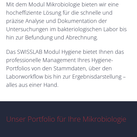
Mit dem Modul Mikrobiologie bieten wir eine
hocheffiziente Lösung für die schnelle und
präzise Analyse und Dokumentation der
Untersuchungen im bakteriologischen Labor bis
hin zur Befundung und Abrechnung.
Das SWISSLAB Modul Hygiene bietet Ihnen das
professionelle Management Ihres Hygiene-
Portfolios von den Stammdaten, über den
Laborworkflow bis hin zur Ergebnisdarstellung –
alles aus einer Hand.
Unser Portfolio für Ihre Mikrobiologie