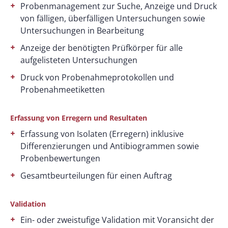
Probenmanagement zur Suche, Anzeige und Druck
von fälligen, überfälligen Untersuchungen sowie
Untersuchungen in Bearbeitung
Anzeige der benötigten Prüfkörper für alle
aufgelisteten Untersuchungen
Druck von Probenahmeprotokollen und
Probenahmeetiketten
Erfassung von Erregern und Resultaten
Erfassung von Isolaten (Erregern) inklusive
Differenzierungen und Antibiogrammen sowie
Probenbewertungen
Gesamtbeurteilungen für einen Auftrag
Validation
Ein- oder zweistufige Validation mit Voransicht der