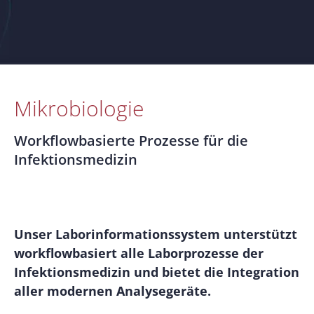
Mikrobiologie
Workflowbasierte Prozesse für die
Infektionsmedizin
Unser Laborinformationssystem unterstützt
workflowbasiert alle Laborprozesse der
Infektionsmedizin und bietet die Integration
aller modernen Analysegeräte.