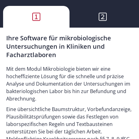
Ihre Software für mikrobiologische
Untersuchungen in Kliniken und
Facharztlaboren
Mit dem Modul Mikrobiologie bieten wir eine
hocheffiziente Lösung für die schnelle und präzise
Analyse und Dokumentation der Untersuchungen im
bakteriologischen Labor bis hin zur Befundung und
Abrechnung.
Eine übersichtliche Baumstruktur, Vorbefundanzeige,
Plausibilitätsprüfungen sowie das Festlegen von
laborspezifischen Regeln und Textbausteinen
unterstützen Sie bei der täglichen Arbeit.