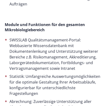
Aufträgen
Module und Funktionen für den gesamten
Mikrobiologiebereich
SWISSLAB Qualitätsmanagement-Portal:
Webbasierte Wissensdatenbank mit
Dokumentenlenkung und Unterstützung weiterer
Bereiche z.B. Risikomanagement, Akkreditierung,
Laborgerätedokumentation, Fortbildungs- und
Vertragsmanagement sowie Intranet
Statistik: Umfangreiche Auswertungsmöglichkeiten
für die optimale Gestaltung Ihrer Arbeitsabläufe,
konfigurierbar für unterschiedlichste
Fragestellungen
Abrechnung: Zuverlässige Unterstützung aller