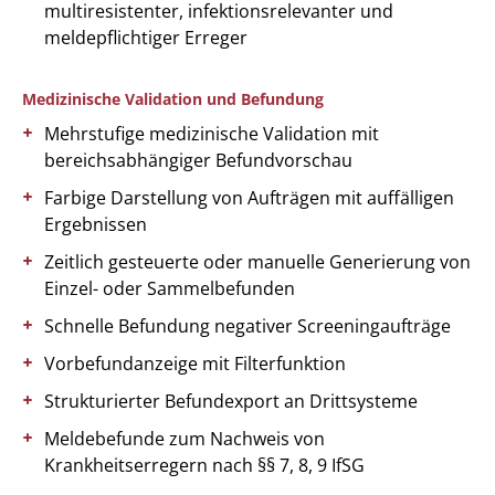
multiresistenter, infektionsrelevanter und
meldepflichtiger Erreger
Medizinische Validation und Befundung
Mehrstufige medizinische Validation mit
bereichsabhängiger Befundvorschau
Farbige Darstellung von Aufträgen mit auffälligen
Ergebnissen
Zeitlich gesteuerte oder manuelle Generierung von
Einzel- oder Sammelbefunden
Schnelle Befundung negativer Screeningaufträge
Vorbefundanzeige mit Filterfunktion
Strukturierter Befundexport an Drittsysteme
Meldebefunde zum Nachweis von
Krankheitserregern nach §§ 7, 8, 9 IfSG