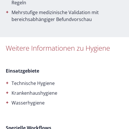
Regeln
Mehrstufige medizinische Validation mit
bereichsabhängiger Befundvorschau
Weitere Informationen zu Hygiene
Einsatzgebiete
Technische Hygiene
Krankenhaushygiene
Wasserhygiene
Spezielle Workflows