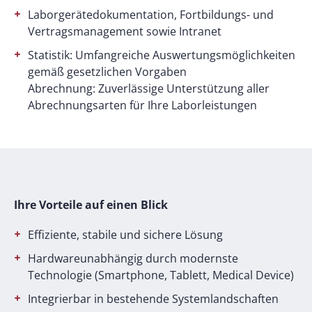
Laborgerätedokumentation, Fortbildungs- und
Vertragsmanagement sowie Intranet
Statistik: Umfangreiche Auswertungsmöglichkeiten
gemäß gesetzlichen Vorgaben
Abrechnung: Zuverlässige Unterstützung aller
Abrechnungsarten für Ihre Laborleistungen
Ihre Vorteile auf einen Blick
Effiziente, stabile und sichere Lösung
Hardwareunabhängig durch modernste
Technologie (Smartphone, Tablett, Medical Device)
Integrierbar in bestehende Systemlandschaften