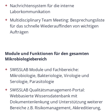
Nachrichtensystem für die interne
Laborkommunikation
Multidisciplinary Team Meeting: Besprechungsliste
für das schnelle Wiederauffinden von wichtigen
Aufträgen
Module und Funktionen für den gesamten
Mikrobiologiebereich
SWISSLAB Module und Fachbereiche:
Mikrobiologie, Bakteriologie, Virologie und
Serologie, Parasitologie
SWISSLAB Qualitätsmanagement-Portal:
Webbasierte Wissensdatenbank mit
Dokumentenlenkung und Unterstützung weiterer
Bereiche z.B. Risikomanagement, Akkreditierung,