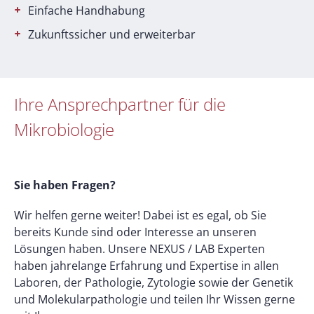
Einfache Handhabung
Zukunftssicher und erweiterbar
Ihre Ansprechpartner für die
Mikrobiologie
Sie haben Fragen?
Wir helfen gerne weiter! Dabei ist es egal, ob Sie
bereits Kunde sind oder Interesse an unseren
Lösungen haben. Unsere NEXUS / LAB Experten
haben jahrelange Erfahrung und Expertise in allen
Laboren, der Pathologie, Zytologie sowie der Genetik
und Molekularpathologie und teilen Ihr Wissen gerne