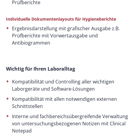
Prüfberichte
Individuelle Dokumentenlayouts für Hygieneberichte
Ergebnisdarstellung mit grafischer Ausgabe z.B.
Prüfberichte mit Vorwertausgabe und
Antibiogrammen
Wichtig für Ihren Laboralltag
Kompatibilität und Controlling aller wichtigen
Laborgeräte und Software-Lösungen
Kompatibilität mit allen notwendigen externen
Schnittstellen
Interne und fachbereichsübergreifende Verwaltung
von untersuchungsbezogenen Notizen mit Clinical
Notepad