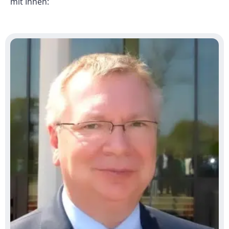
mit Ihnen: