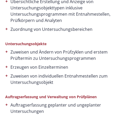
Übersichtliche Erstellung und Anzeige von
Untersuchungsobjekttypen inklusive
Untersuchungsprogrammen mit Entnahmestellen,
Prüfkörpern und Analyten
Zuordnung von Untersuchungsbereichen
Untersuchungsobjekte
Zuweisen und Ändern von Prüfzyklen und erstem
Prüftermin zu Untersuchungsprogrammen
Erzeugen von Einzelterminen
Zuweisen von individuellen Entnahmestellen zum
Untersuchungsobjekt
Auftragserfassung und Verwaltung von Prüfplänen
Auftragserfassung geplanter und ungeplanter
Untersuchungen