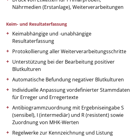
Nährmedien (Erstanlage), Weiterverarbeitungen
Keim- und Resultaterfassung
Keimabhängige und -unabhängige
Resultaterfassung
Protokollierung aller Weiterverarbeitungsschritte
Unterstützung bei der Bearbeitung positiver
Blutkulturen
Automatische Befundung negativer Blutkulturen
Individuelle Anpassung vordefinierter Stammdaten
für Erreger und Erregertexte
Antibiogrammzuordnung mit Ergebniseingabe S
(sensibel), I (intermediär) und R (resistent) sowie
Zuordnung von MHK-Werten
Regelwerke zur Kennzeichnung und Listung