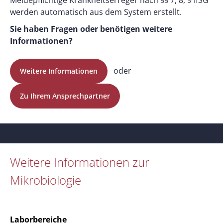
Meldepflichtige Krankheitserreger nach §§ 7, 8, 9 IfSG
werden automatisch aus dem System erstellt.
Sie haben Fragen oder benötigen weitere
Informationen?
oder
Weitere Informationen
Zu Ihrem Ansprechpartner
Weitere Informationen zur
Mikrobiologie
Laborbereiche