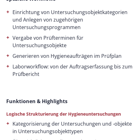
Einrichtung von Untersuchungsobjektkategorien
und Anlegen von zugehörigen
Untersuchungsprogrammen
Vergabe von Prüfterminen für
Untersuchungsobjekte
Generieren von Hygieneaufträgen im Prüfplan
Laborworkflow: von der Auftragserfassung bis zum
Prüfbericht
Funktionen & Highlights
Logische Strukturierung der Hygieneuntersuchungen
Kategorisierung der Untersuchungen und -objekte
in Untersuchungsobjekttypen