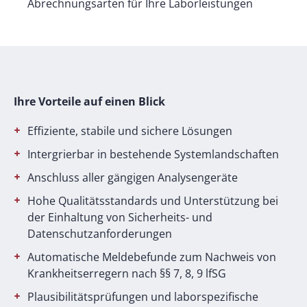
Abrechnungsarten für Ihre Laborleistungen
Ihre Vorteile auf einen Blick
Effiziente, stabile und sichere Lösungen
Intergrierbar in bestehende Systemlandschaften
Anschluss aller gängigen Analysengeräte
Hohe Qualitätsstandards und Unterstützung bei
der Einhaltung von Sicherheits- und
Datenschutzanforderungen
Automatische Meldebefunde zum Nachweis von
Krankheitserregern nach §§ 7, 8, 9 lfSG
Plausibilitätsprüfungen und laborspezifische