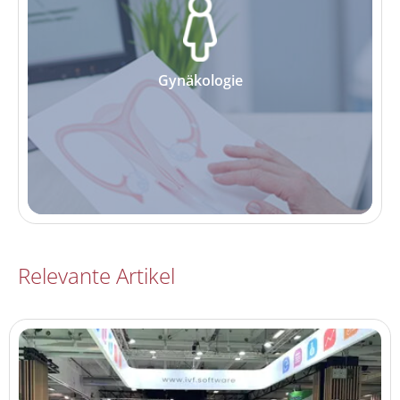
Gynäkologie
Relevante Artikel