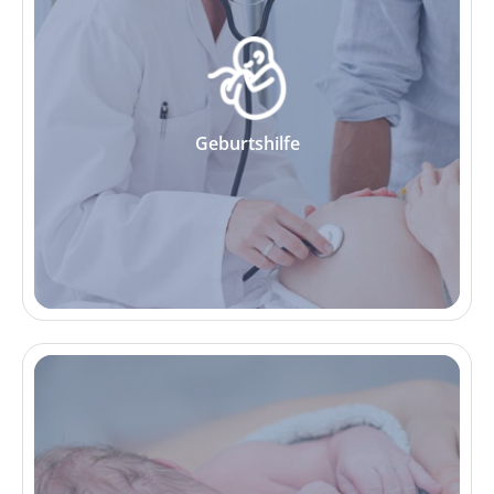
Geburtshilfe