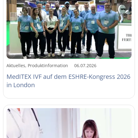
Aktuelles, Produktinformation
06.07.2026
MedITEX IVF auf dem ESHRE-Kongress 2026
in London