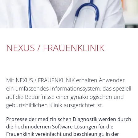
NEXUS / FRAUENKLINIK
Mit NEXUS / FRAUENKLINIK erhalten Anwender
ein umfassendes Informationssystem, das speziell
auf die Bedürfnisse einer gynäkologischen und
geburtshilflichen Klinik ausgerichtet ist.
Prozesse der medizinischen Diagnostik werden durch
die hochmodernen Software-Lösungen für die
Frauenklinik vereinfacht und beschleunigt. In der