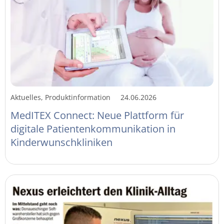
Aktuelles, Produktinformation
24.06.2026
MedITEX Connect: Neue Plattform für
digitale Patientenkommunikation in
Kinderwunschkliniken