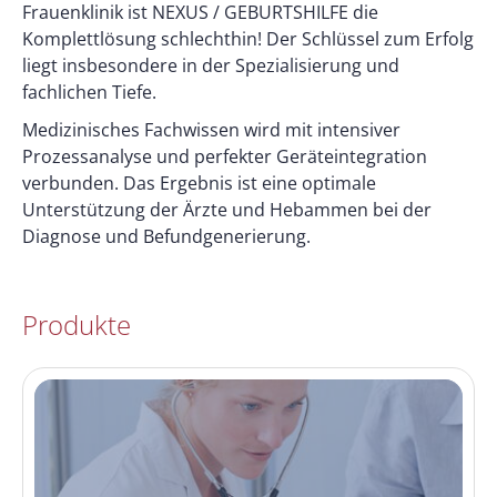
Frauenklinik ist NEXUS / GEBURTSHILFE die
Komplettlösung schlechthin! Der Schlüssel zum Erfolg
liegt insbesondere in der Spezialisierung und
fachlichen Tiefe.
Medizinisches Fachwissen wird mit intensiver
Prozessanalyse und perfekter Geräteintegration
verbunden. Das Ergebnis ist eine optimale
Unterstützung der Ärzte und Hebammen bei der
Diagnose und Befundgenerierung.
Produkte