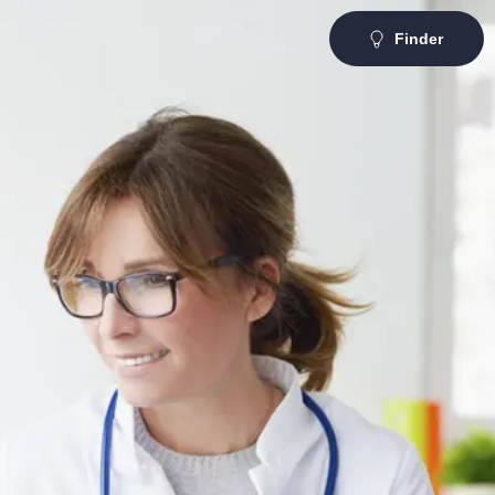
Finder