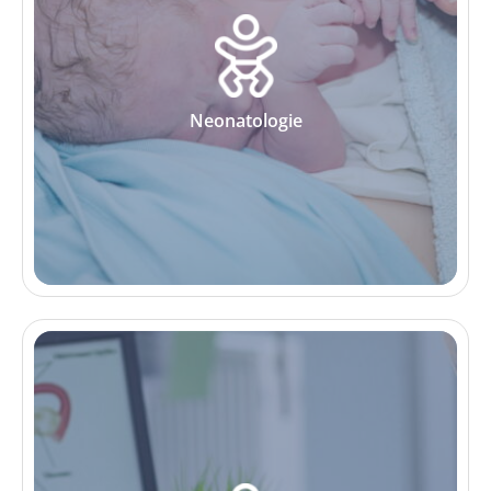
Neonatologie