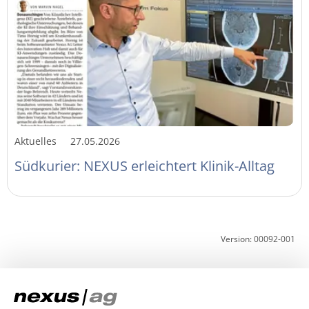
Aktuelles
27.05.2026
Südkurier: NEXUS erleichtert Klinik-Alltag
Version: 00092-001