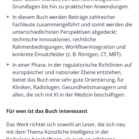
Grundlagen bis hin zu praktischen Anwendungen.
In diesem Buch werden Beiträge zahlreicher
Fachleute zusammengeführt und somit werden die
unterschiedlichsten Perspektiven abgedeckt:
technische Innovationen, rechtliche
Rahmenbedingungen, Workflow-Integration und
konkrete Einsatzfelder (z. B. Röntgen, CT, MRT).
In einer Phase, in der regulatorische Richtlinien auf
europäischer und nationaler Ebene entstehen,
bietet das Buch eine sehr gute Orientierung, für
Kliniken, Radiologen, Gesundheitsmanagern und
allen, die sich mit KI in der Medizin beschäftigen.
Für wen ist das Buch interessant
Das Werk richtet sich sowohl an Leser, die sich neu
mit dem Thema Künstliche Intelligenz in der