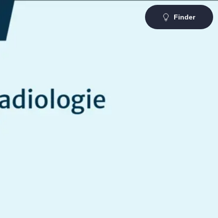
Finder