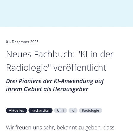
01. Dezember 2025
Neues Fachbuch: "KI in der
Radiologie" veröffentlicht
Drei Pioniere der KI-Anwendung auf
ihrem Gebiet als Herausgeber
Aktuelles
Fachartikel
Chili
KI
Radiologie
Wir freuen uns sehr, bekannt zu geben, dass