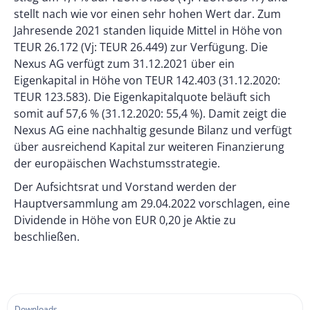
stellt nach wie vor einen sehr hohen Wert dar. Zum
Jahresende 2021 standen liquide Mittel in Höhe von
TEUR 26.172 (Vj: TEUR 26.449) zur Verfügung. Die
Nexus AG verfügt zum 31.12.2021 über ein
Eigenkapital in Höhe von TEUR 142.403 (31.12.2020:
TEUR 123.583). Die Eigenkapitalquote beläuft sich
somit auf 57,6 % (31.12.2020: 55,4 %). Damit zeigt die
Nexus AG eine nachhaltig gesunde Bilanz und verfügt
über ausreichend Kapital zur weiteren Finanzierung
der europäischen Wachstumsstrategie.
Der Aufsichtsrat und Vorstand werden der
Hauptversammlung am 29.04.2022 vorschlagen, eine
Dividende in Höhe von EUR 0,20 je Aktie zu
beschließen.
Downloads