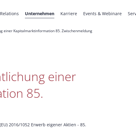
 Relations
Unternehmen
Karriere
Events & Webinare
Ser
ng einer Kapitalmarktinformation 85. Zwischenmeldung
tlichung einer
tion 85.
EU) 2016/1052 Erwerb eigener Aktien - 85.