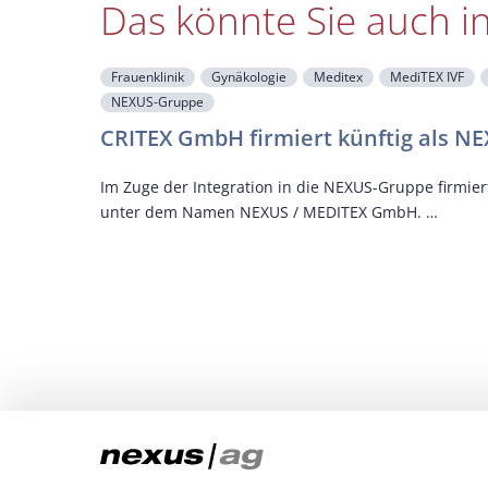
Das könnte Sie auch i
Frauenklinik
Gynäkologie
Meditex
MediTEX IVF
NEXUS-Gruppe
CRITEX GmbH firmiert künftig als 
Im Zuge der Integration in die NEXUS-Gruppe firmie
unter dem Namen NEXUS / MEDITEX GmbH. …