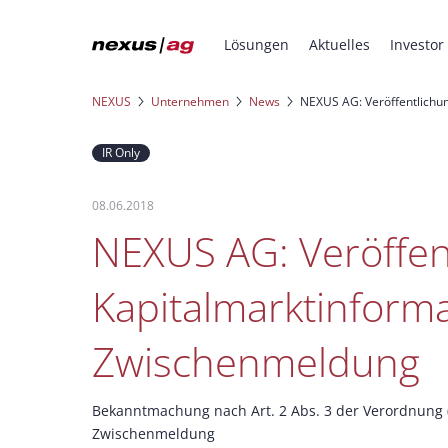
Lösungen
Aktuelles
Investor
NEXUS
Unternehmen
News
NEXUS AG: Veröffentlichu
IR Only
08.06.2018
NEXUS AG: Veröffen
Kapitalmarktinforma
Zwischenmeldung
Bekanntmachung nach Art. 2 Abs. 3 der Verordnung (
Zwischenmeldung