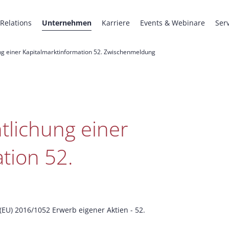
 Relations
Unternehmen
Karriere
Events & Webinare
Ser
ng einer Kapitalmarktinformation 52. Zwischenmeldung
tlichung einer
tion 52.
EU) 2016/1052 Erwerb eigener Aktien - 52.