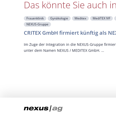
Das könnte Sie auch i
Frauenklinik
Gynäkologie
Meditex
MediTEX IVF
NEXUS-Gruppe
CRITEX GmbH firmiert künftig als 
Im Zuge der Integration in die NEXUS-Gruppe firmie
unter dem Namen NEXUS / MEDITEX GmbH. …