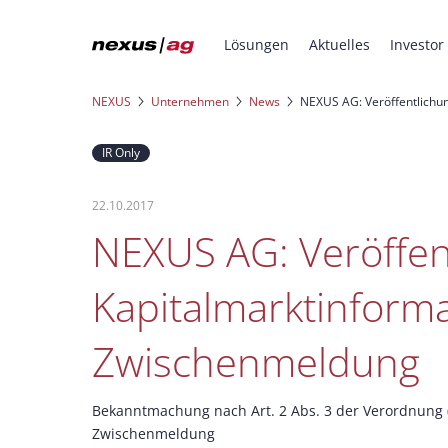
Lösungen
Aktuelles
Investor
NEXUS
Unternehmen
News
NEXUS AG: Veröffentlichu
IR Only
22.10.2017
NEXUS AG: Veröffen
Kapitalmarktinforma
Zwischenmeldung
Bekanntmachung nach Art. 2 Abs. 3 der Verordnung (
Zwischenmeldung