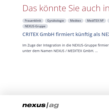
Das könnte Sie auch i
Frauenklinik
Gynäkologie
Meditex
MediTEX IVF
NEXUS-Gruppe
CRITEX GmbH firmiert künftig als 
Im Zuge der Integration in die NEXUS-Gruppe firmie
unter dem Namen NEXUS / MEDITEX GmbH. …