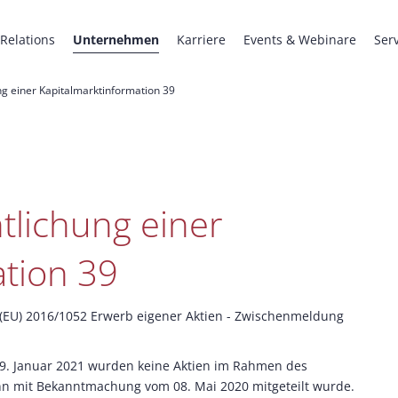
 Relations
Unternehmen
Karriere
Events & Webinare
Ser
g einer Kapitalmarktinformation 39
tlichung einer
ation 39
(EU) 2016/1052 Erwerb eigener Aktien - Zwischenmeldung
 29. Januar 2021 wurden keine Aktien im Rahmen des
nn mit Bekanntmachung vom 08. Mai 2020 mitgeteilt wurde.