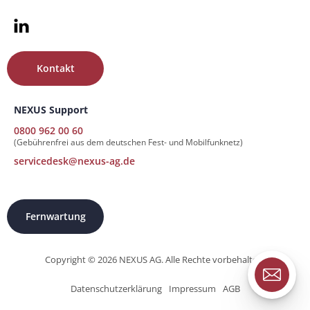
Kontakt
NEXUS Support
0800 962 00 60
(Gebührenfrei aus dem deutschen Fest- und Mobilfunknetz)
servicedesk@nexus-ag.de
Fernwartung
Copyright © 2026 NEXUS AG. Alle Rechte vorbehalten.
Datenschutzerklärung
Impressum
AGB