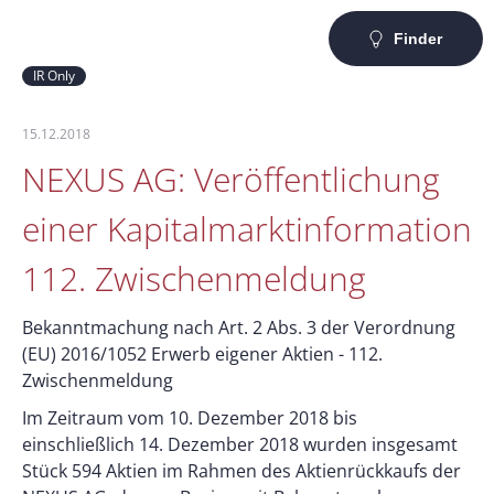
Finder
IR Only
15.12.2018
NEXUS AG: Veröffentlichung
einer Kapitalmarktinformation
112. Zwischenmeldung
Bekanntmachung nach Art. 2 Abs. 3 der Verordnung
(EU) 2016/1052 Erwerb eigener Aktien - 112.
Zwischenmeldung
Im Zeitraum vom 10. Dezember 2018 bis
einschließlich 14. Dezember 2018 wurden insgesamt
Stück 594 Aktien im Rahmen des Aktienrückkaufs der