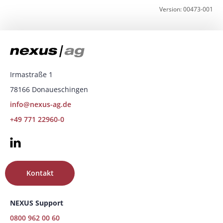
Version: 00473-001
Irmastraße 1
78166 Donaueschingen
info@nexus-ag.de
+49 771 22960-0
Kontakt
NEXUS Support
0800 962 00 60