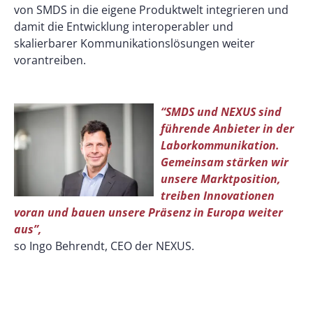
von SMDS in die eigene Produktwelt integrieren und
damit die Entwicklung interoperabler und
skalierbarer Kommunikationslösungen weiter
vorantreiben.
“SMDS und NEXUS sind
führende Anbieter in der
Laborkommunikation.
Gemeinsam stärken wir
unsere Marktposition,
treiben Innovationen
voran und bauen unsere Präsenz in Europa weiter
aus”,
so Ingo Behrendt, CEO der NEXUS.