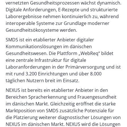
vernetzten Gesundheitsprozessen wächst dynamisch.
Digitale Anforderungen, E-Rezepte und strukturierte
Laborergebnisse nehmen kontinuierlich zu, während
interoperable Systeme zur Grundlage moderner
Gesundheitsökosysteme werden.
SMDS ist ein etablierter Anbieter digitaler
Kommunikationslösungen im dänischen
Gesundheitswesen. Die Plattform „WebReq“ bildet
eine zentrale Infrastruktur für digitale
Laboranforderungen in der Primärversorgung und ist
mit rund 3.200 Einrichtungen und über 8.000
täglichen Nutzern breit im Einsatz.
NEXUS ist bereits ein etablierter Anbieter in den
Bereichen Spracherkennung und Frauengesundheit
im dänischen Markt. Gleichzeitig eröffnet die starke
Marktposition von SMDS zusätzliche Potenziale für
die Platzierung weiterer diagnostischer Lösungen von
NEXUS im dänischen Markt. NEXUS wird die Lösungen