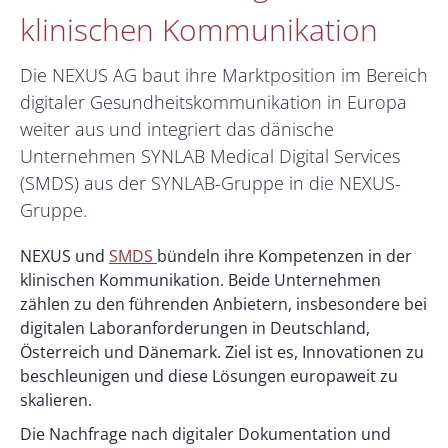
klinischen Kommunikation
Die NEXUS AG baut ihre Marktposition im Bereich
digitaler Gesundheitskommunikation in Europa
weiter aus und integriert das dänische
Unternehmen SYNLAB Medical Digital Services
(SMDS) aus der SYNLAB-Gruppe in die NEXUS-
Gruppe.
NEXUS und
SMDS
bündeln ihre Kompetenzen in der
klinischen Kommunikation. Beide Unternehmen
zählen zu den führenden Anbietern, insbesondere bei
digitalen Laboranforderungen in Deutschland,
Österreich und Dänemark. Ziel ist es, Innovationen zu
beschleunigen und diese Lösungen europaweit zu
skalieren.
Die Nachfrage nach digitaler Dokumentation und