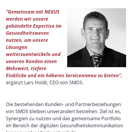
“Gemeinsam mit NEXUS
werden wir unsere
gebündelte Expertise im
Gesundheitswesen
nutzen, um unsere
Lösungen
weiterzuentwickeln und
unseren Kunden einen
Mehrwert, tiefere
Einblicke und ein höheres Serviceniveau zu bieten”,
ergänzt Lars Holdt, CEO von SMDS.
Die bestehenden Kunden- und Partnerbeziehungen
von SMDS bleiben unverändert bestehen. Ziel ist es,
Synergien zu nutzen und das gemeinsame Portfolio
im Bereich der digitalen Gesundheitskommunikation