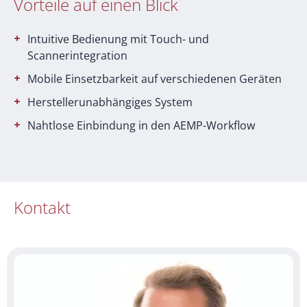
Vorteile auf einen Blick
Intuitive Bedienung mit Touch- und
Scannerintegration
Mobile Einsetzbarkeit auf verschiedenen Geräten
Herstellerunabhängiges System
Nahtlose Einbindung in den AEMP-Workflow
Kontakt