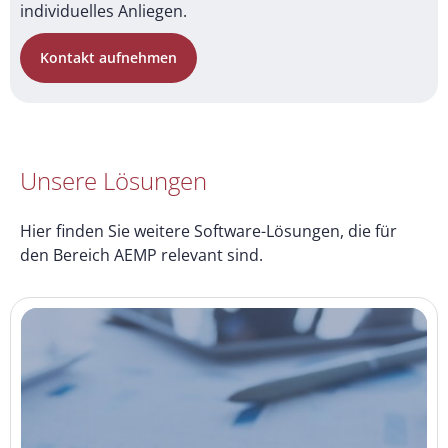
individuelles Anliegen.
Kontakt aufnehmen
Unsere Lösungen
Hier finden Sie weitere Software-Lösungen, die für
den Bereich AEMP relevant sind.