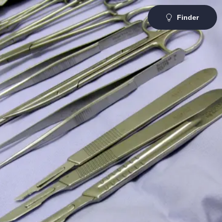
Finder