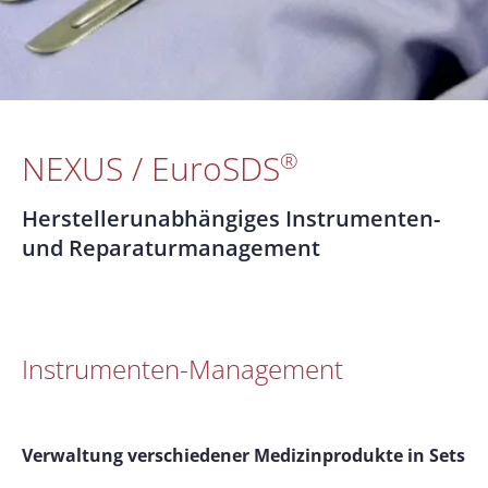
NEXUS / EuroSDS
®
Herstellerunabhängiges Instrumenten-
und Reparaturmanagement
Instrumenten-Management
Verwaltung verschiedener Medizinprodukte in Sets