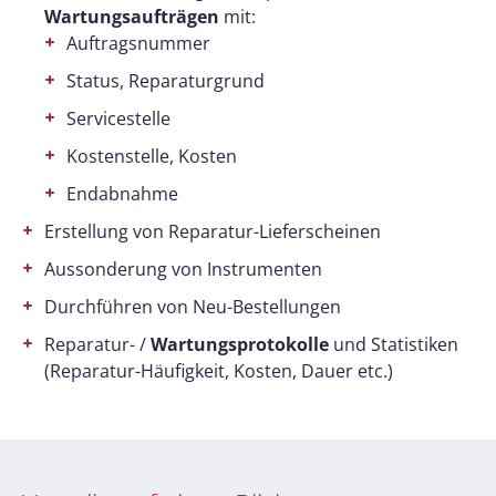
Wartungsaufträgen
mit:
Auftragsnummer
Status, Reparaturgrund
Servicestelle
Kostenstelle, Kosten
Endabnahme
Erstellung von Reparatur-Lieferscheinen
Aussonderung von Instrumenten
Durchführen von Neu-Bestellungen
Reparatur- /
Wartungsprotokolle
und Statistiken
(Reparatur-Häufigkeit, Kosten, Dauer etc.)