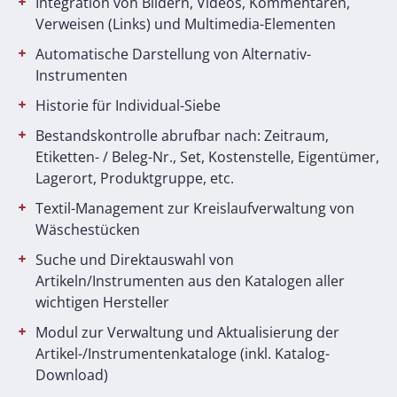
Integration von Bildern, Videos, Kommentaren,
Verweisen (Links) und Multimedia-Elementen
Automatische Darstellung von Alternativ-
Instrumenten
Historie für Individual-Siebe
Bestandskontrolle abrufbar nach: Zeitraum,
Etiketten- / Beleg-Nr., Set, Kostenstelle, Eigentümer,
Lagerort, Produktgruppe, etc.
Textil-Management zur Kreislaufverwaltung von
Wäschestücken
Suche und Direktauswahl von
Artikeln/Instrumenten aus den Katalogen aller
wichtigen Hersteller
Modul zur Verwaltung und Aktualisierung der
Artikel-/Instrumentenkataloge (inkl. Katalog-
Download)