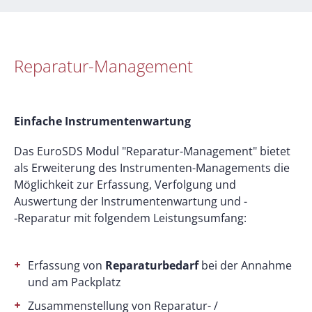
Reparatur-Management
Einfache Instrumentenwartung
Das EuroSDS Modul "Reparatur-Management" bietet
als Erweiterung des Instrumenten-Managements die
Möglichkeit zur Erfassung, Verfolgung und
Auswertung der Instrumentenwartung und ­
‑Reparatur mit folgendem Leistungsumfang:
Erfassung von
Reparaturbedarf
bei der Annahme
und am Packplatz
Zusammenstellung von Reparatur- /