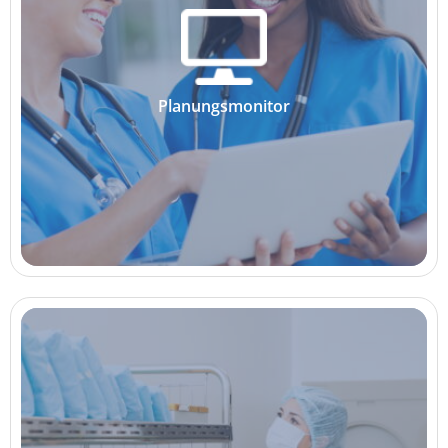
Planungsmonitor