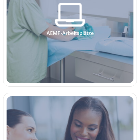
AEMP-Arbeitsplätze