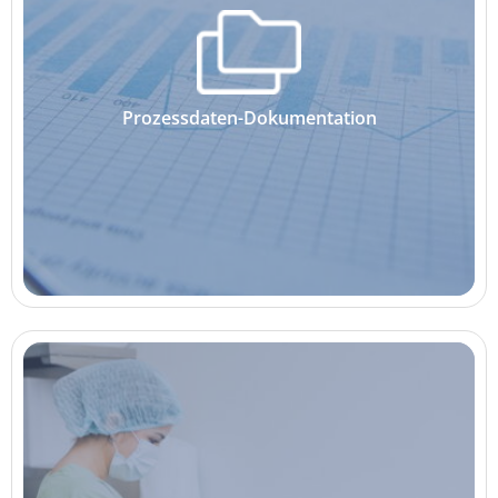
Prozessdaten-Dokumentation