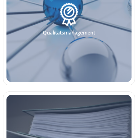
Qualitätsmanagement