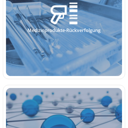
Medizinprodukte-Rückverfolgung