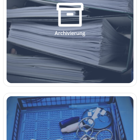
Archivierung