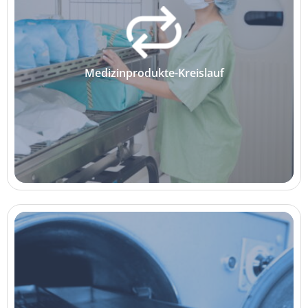
Medizinprodukte-Kreislauf