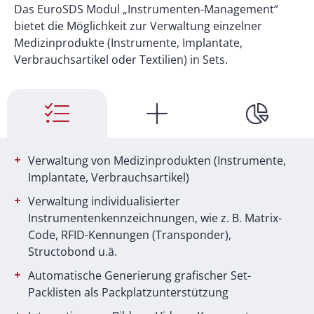
Das EuroSDS Modul „Instrumenten-Management“
bietet die Möglichkeit zur Verwaltung einzelner
Medizinprodukte (Instrumente, Implantate,
Verbrauchsartikel oder Textilien) in Sets.
Verwaltung von Medizinprodukten (Instrumente,
Implantate, Verbrauchsartikel)
Verwaltung individualisierter
Instrumentenkennzeichnungen, wie z. B. Matrix-
Code, RFID-Kennungen (Transponder),
Structobond u.ä.
Automatische Generierung grafischer Set-
Packlisten als Packplatzunterstützung