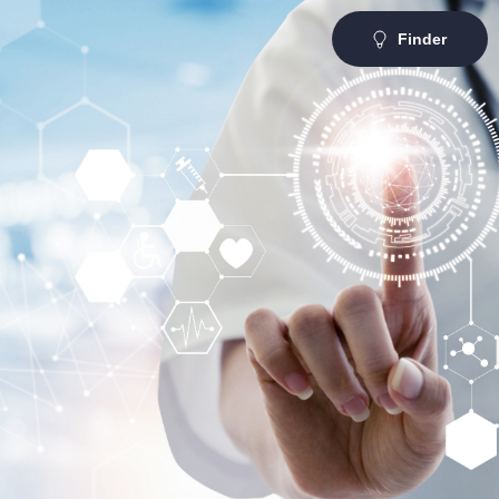
Finder