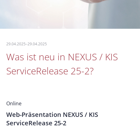
29.04.2025–29.04.2025
Was ist neu in NEXUS / KIS
ServiceRelease 25-2?
Online
Web-Präsentation NEXUS / KIS
ServiceRelease 25-2