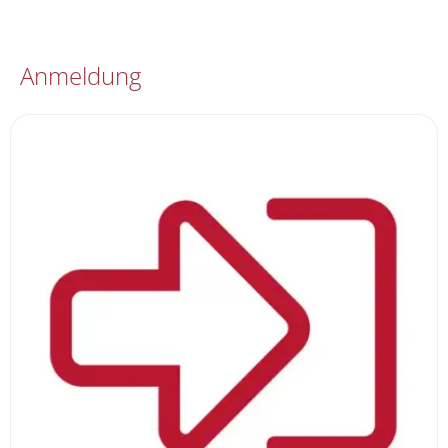
Anmeldung