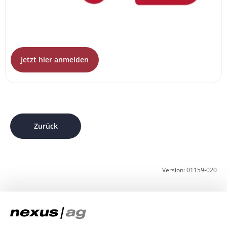
Jetzt hier anmelden
Zurück
Version: 01159-020