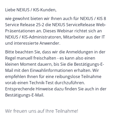
Liebe NEXUS / KIS-Kunden,
wie gewohnt bieten wir Ihnen auch für NEXUS / KIS 8
Service Release 25-2 die NEXUS ServiceRelease Web-
Präsentationen an. Dieses Webinar richtet sich an
NEXUS / KIS-Administratoren, Mitarbeiter aus der IT
und interessierte Anwender.
Bitte beachten Sie, dass wir die Anmeldungen in der
Regel manuell freischalten - es kann also einen
kleinen Moment dauern, bis Sie die Bestätigungs-E-
Mail mit den Einwahlinformationen erhalten. Wir
empfehlen Ihnen für eine reibungslose Teilnahme
vorab einen Technik-Test durchzuführen.
Entsprechende Hinweise dazu finden Sie auch in der
Bestätigungs-E-Mail.
Wir freuen uns auf Ihre Teilnahme!