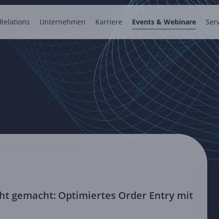
 Relations
Unternehmen
Karriere
Events & Webinare
Ser
cht gemacht: Optimiertes Order Entry mit