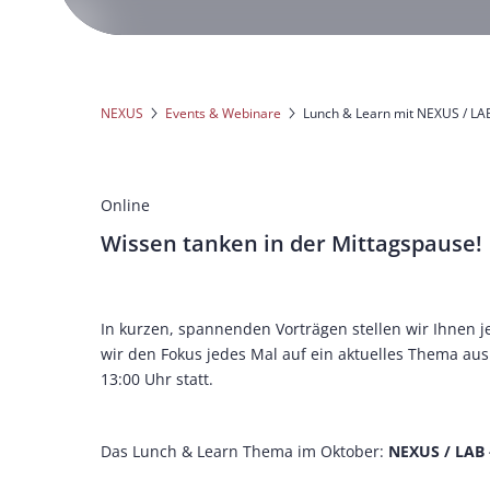
NEXUS
Events & Webinare
Lunch & Learn mit NEXUS / LA
Online
Wissen tanken in der Mittagspause!
In kurzen, spannenden Vorträgen stellen wir Ihnen
wir den Fokus jedes Mal auf ein aktuelles Thema aus 
13:00 Uhr statt.
Das Lunch & Learn Thema im Oktober:
NEXUS / LAB 