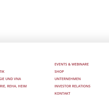
EVENTS & WEBINARE
TIK
SHOP
GIE UND VNA
UNTERNEHMEN
RIE, REHA, HEIM
INVESTOR RELATIONS
KONTAKT