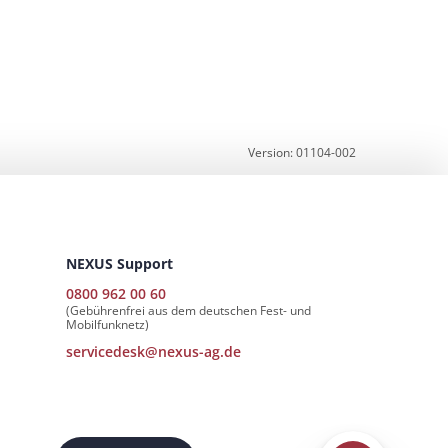
Version: 01104-002
NEXUS Support
0800 962 00 60
(Gebührenfrei aus dem deutschen Fest- und
Mobilfunknetz)
servicedesk@nexus-ag.de