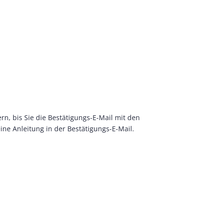
rn, bis Sie die Bestätigungs-E-Mail mit den
ine Anleitung in der Bestätigungs-E-Mail.