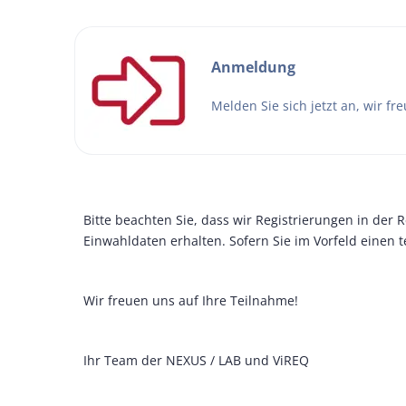
Anmeldung
Melden Sie sich jetzt an, wir fr
Bitte beachten Sie, dass wir Registrierungen in der 
Einwahldaten erhalten. Sofern Sie im Vorfeld einen 
Wir freuen uns auf Ihre Teilnahme!
Ihr Team der NEXUS / LAB und ViREQ