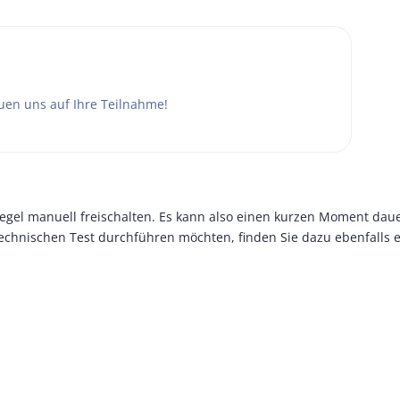
euen uns auf Ihre Teilnahme!
Regel manuell freischalten. Es kann also einen kurzen Moment daue
technischen Test durchführen möchten, finden Sie dazu ebenfalls e