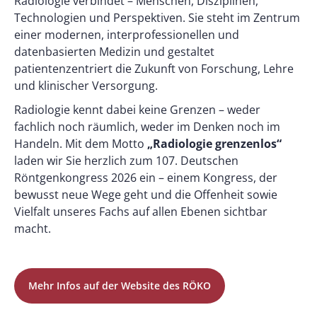
Radiologie verbindet – Menschen, Disziplinen,
Technologien und Perspektiven. Sie steht im Zentrum
einer modernen, interprofessionellen und
datenbasierten Medizin und gestaltet
patientenzentriert die Zukunft von Forschung, Lehre
und klinischer Versorgung.
Radiologie kennt dabei keine Grenzen – weder
fachlich noch räumlich, weder im Denken noch im
Handeln. Mit dem Motto
„Radiologie grenzenlos“
laden wir Sie herzlich zum 107. Deutschen
Röntgenkongress 2026 ein – einem Kongress, der
bewusst neue Wege geht und die Offenheit sowie
Vielfalt unseres Fachs auf allen Ebenen sichtbar
macht.
Mehr Infos auf der Website des RÖKO