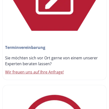
Terminvereinbarung
Sie möchten sich vor Ort gerne von einem unserer
Experten beraten lassen?
Wir freuen uns auf Ihre Anfrage!