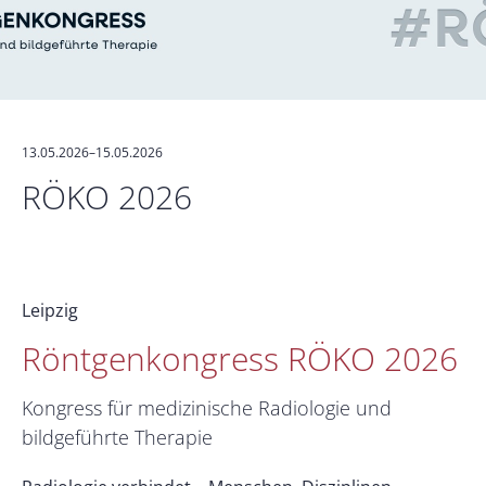
13.05.2026–15.05.2026
RÖKO 2026
Leipzig
Röntgenkongress RÖKO 2026
Kongress für medizinische Radiologie und
bildgeführte Therapie