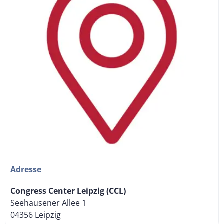
Adresse
Congress Center Leipzig (CCL)
Seehausener Allee 1
04356 Leipzig