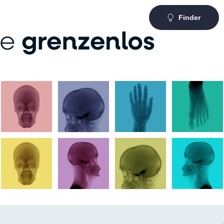
Finder