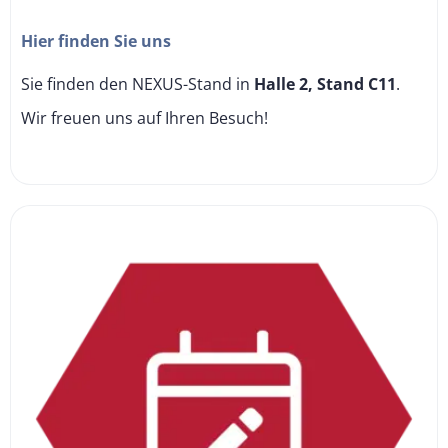
Hier finden Sie uns
Sie finden den NEXUS-Stand in
Halle 2, Stand C11
.
Wir freuen uns auf Ihren Besuch!