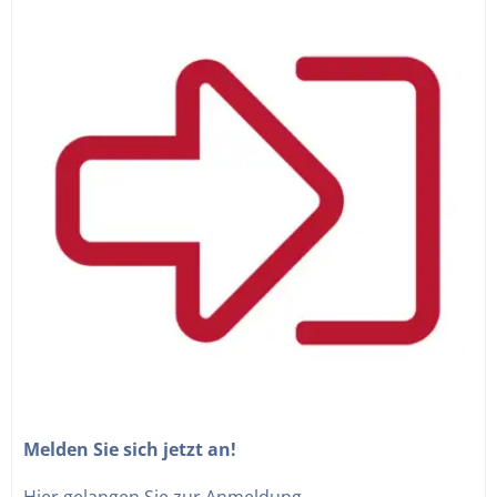
Melden Sie sich jetzt an!