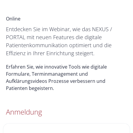
Online
Entdecken Sie im Webinar, wie das NEXUS /
PORTAL mit neuen Features die digitale
Patientenkommunikation optimiert und die
Effizienz in Ihrer Einrichtung steigert.
Erfahren Sie, wie innovative Tools wie digitale
Formulare, Terminmanagement und
Aufklärungsvideos Prozesse verbessern und
Patienten begeistern.
Anmeldung