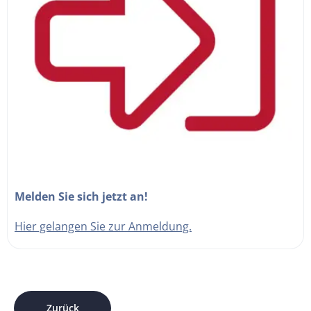
Melden Sie sich jetzt an!
Hier gelangen Sie zur Anmeldung.
Zurück