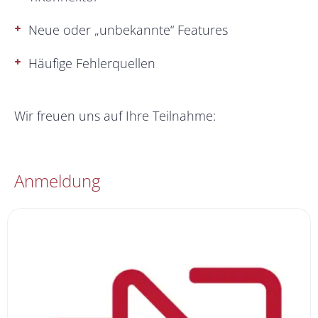
Neue oder „unbekannte“ Features
Häufige Fehlerquellen
Wir freuen uns auf Ihre Teilnahme:
Anmeldung