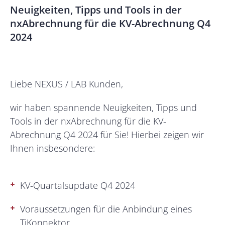
Neuigkeiten, Tipps und Tools in der
nxAbrechnung für die KV-Abrechnung Q4
2024
Liebe NEXUS / LAB Kunden,
wir haben spannende Neuigkeiten, Tipps und
Tools in der nxAbrechnung für die KV-
Abrechnung Q4 2024 für Sie! Hierbei zeigen wir
Ihnen insbesondere:
KV-Quartalsupdate Q4 2024
Voraussetzungen für die Anbindung eines
TiKonnektor