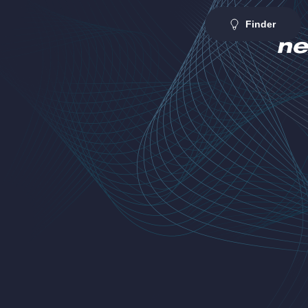
Finder