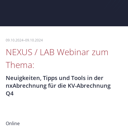
09.10.2024–09.10.2024
NEXUS / LAB Webinar zum
Thema:
Neuigkeiten, Tipps und Tools in der
nxAbrechnung für die KV-Abrechnung
Q4
Online