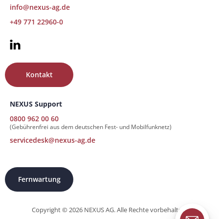
info@nexus-ag.de
+49 771 22960-0
Kontakt
NEXUS Support
0800 962 00 60
(Gebührenfrei aus dem deutschen Fest- und Mobilfunknetz)
servicedesk@nexus-ag.de
Fernwartung
Copyright © 2026 NEXUS AG. Alle Rechte vorbehalten.