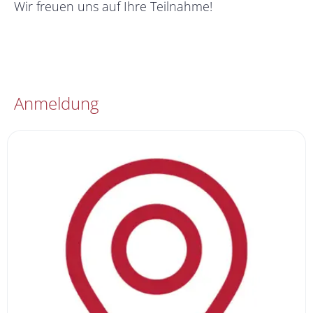
Wir freuen uns auf Ihre Teilnahme!
Anmeldung