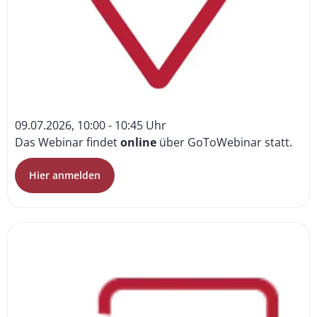
09.07.2026, 10:00 - 10:45 Uhr
Das Webinar findet
online
über GoToWebinar statt.
Hier anmelden