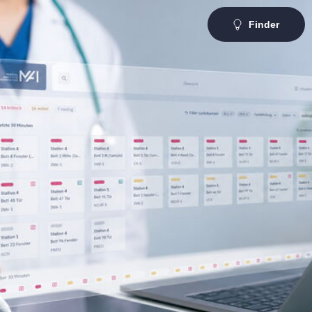
Finder