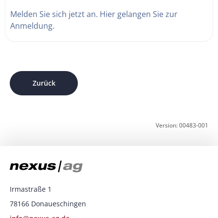
Melden Sie sich jetzt an. Hier gelangen Sie zur
Anmeldung.
Zurück
Version: 00483-001
Irmastraße 1
78166 Donaueschingen