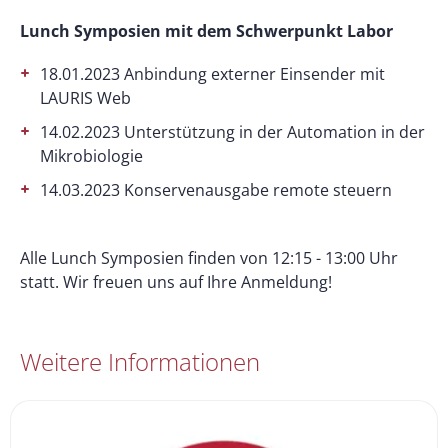
Lunch Symposien mit dem Schwerpunkt Labor
18.01.2023 Anbindung externer Einsender mit
LAURIS Web
14.02.2023 Unterstützung in der Automation in der
Mikrobiologie
14.03.2023 Konservenausgabe remote steuern
Alle Lunch Symposien finden von 12:15 - 13:00 Uhr
statt. Wir freuen uns auf Ihre Anmeldung!
Weitere Informationen