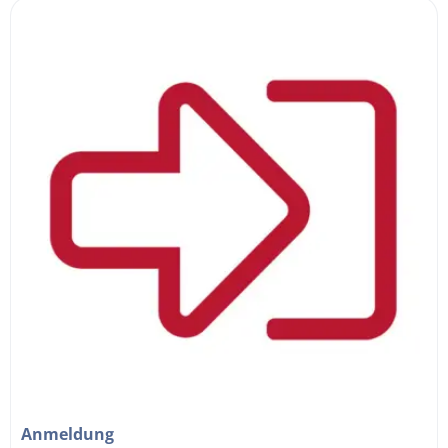
Anmeldung