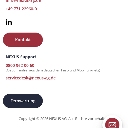
info@nexus-ag.de
+49 771 22960-0
Kontakt
NEXUS Support
0800 962 00 60
(Gebührenfrei aus dem deutschen Fest- und Mobilfunknetz)
servicedesk@nexus-ag.de
Fernwartung
Copyright © 2026 NEXUS AG. Alle Rechte vorbehalten.