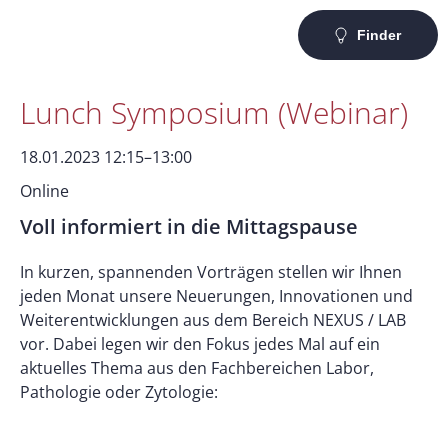
Finder
Lunch Symposium (Webinar)
18.01.2023 12:15–13:00
Online
Voll informiert in die Mittagspause
In kurzen, spannenden Vorträgen stellen wir Ihnen
jeden Monat unsere Neuerungen, Innovationen und
Weiterentwicklungen aus dem Bereich NEXUS / LAB
vor. Dabei legen wir den Fokus jedes Mal auf ein
aktuelles Thema aus den Fachbereichen Labor,
Pathologie oder Zytologie: