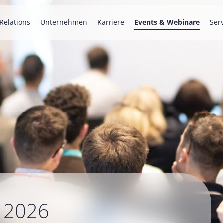
 Relations
Unternehmen
Karriere
Events & Webinare
Ser
g 2026