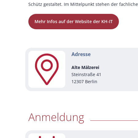
Schütz gestaltet. Im Mittelpunkt stehen der fachliche
Mehr Infos auf der Website der KH-IT
Adresse
Alte Mälzerei
Steinstraße 41
12307 Berlin
Anmeldung