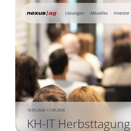
Lösungen
Aktuelles
Investor
16.09.2026–17.09.2026
KH-IT Herbsttagun