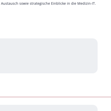
 Austausch sowie strategische Einblicke in die Medizin-IT.