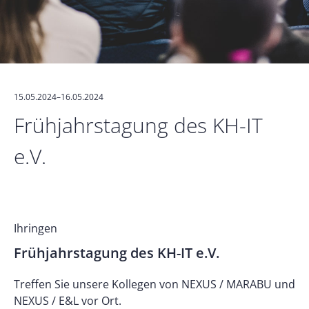
15.05.2024–16.05.2024
Frühjahrstagung des KH-IT
e.V.
Ihringen
Frühjahrstagung des KH-IT e.V.
Treffen Sie unsere Kollegen von NEXUS / MARABU und
NEXUS / E&L vor Ort.