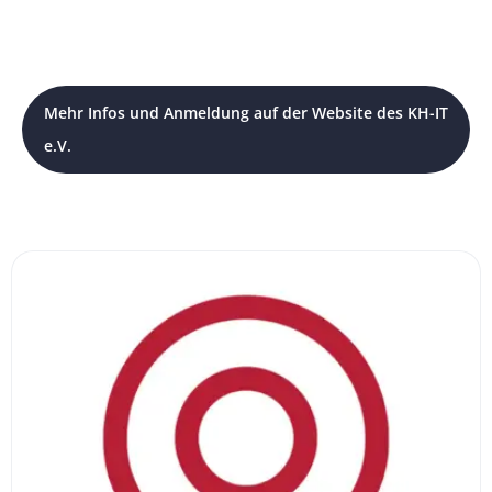
Mehr Infos und Anmeldung auf der Website des KH-IT
e.V.