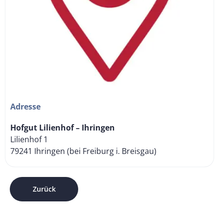
Adresse
Hofgut Lilienhof – Ihringen
Lilienhof 1
79241 Ihringen (bei Freiburg i. Breisgau)
Zurück