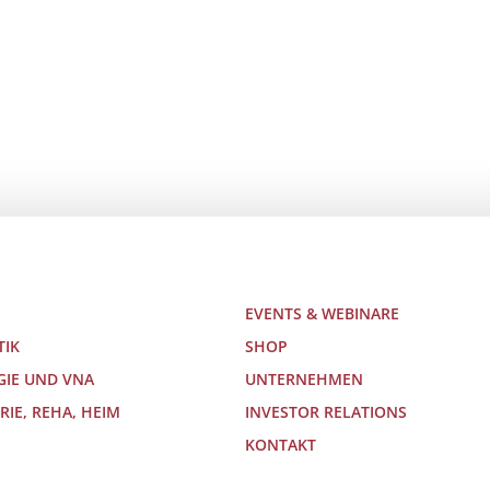
EVENTS & WEBINARE
TIK
SHOP
GIE UND VNA
UNTERNEHMEN
RIE, REHA, HEIM
INVESTOR RELATIONS
KONTAKT