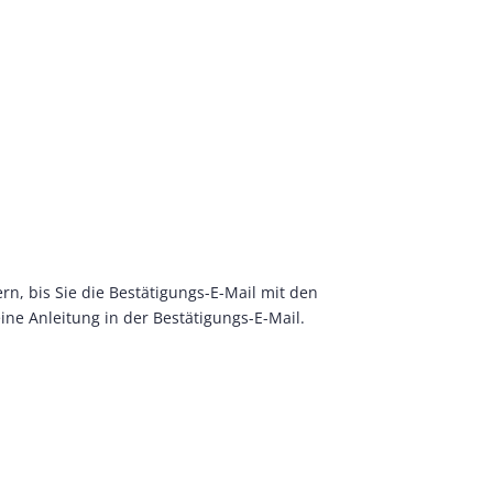
rn, bis Sie die Bestätigungs-E-Mail mit den
ine Anleitung in der Bestätigungs-E-Mail.