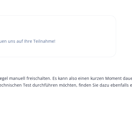
euen uns auf Ihre Teilnahme!
Regel manuell freischalten. Es kann also einen kurzen Moment daue
technischen Test durchführen möchten, finden Sie dazu ebenfalls e