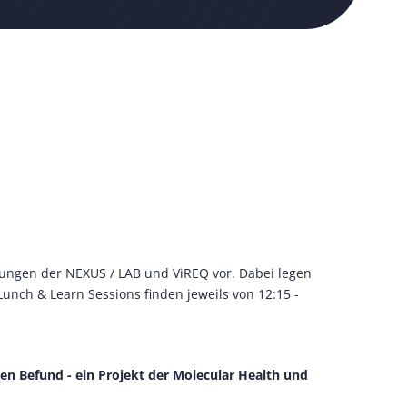
ungen der NEXUS / LAB und ViREQ vor. Dabei legen
Lunch & Learn Sessions finden jeweils von 12:15 -
en Befund - ein Projekt der Molecular Health und