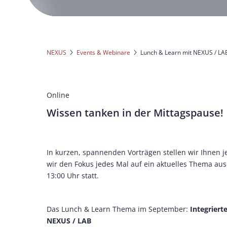
NEXUS
Events & Webinare
Lunch & Learn mit NEXUS / LA
Online
Wissen tanken in der Mittagspause!
In kurzen, spannenden Vorträgen stellen wir Ihnen
wir den Fokus jedes Mal auf ein aktuelles Thema aus 
13:00 Uhr statt.
Das Lunch & Learn Thema im September:
Integriert
NEXUS / LAB