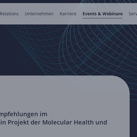
 Relations
Unternehmen
Karriere
Events & Webinare
Ser
eempfehlungen im
in Projekt der Molecular Health und