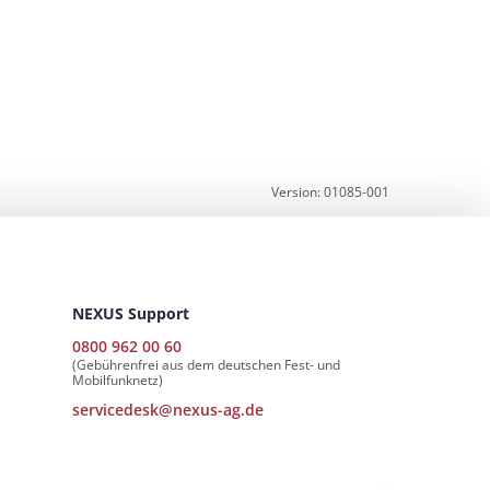
Version: 01085-001
NEXUS Support
0800 962 00 60
(Gebührenfrei aus dem deutschen Fest- und
Mobilfunknetz)
servicedesk@nexus-ag.de