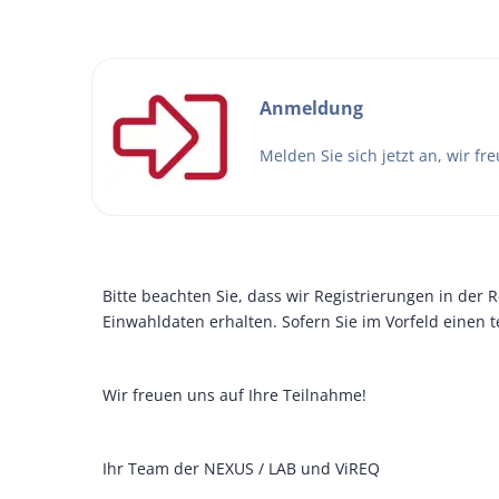
Anmeldung
Melden Sie sich jetzt an, wir fr
Bitte beachten Sie, dass wir Registrierungen in der 
Einwahldaten erhalten. Sofern Sie im Vorfeld einen 
Wir freuen uns auf Ihre Teilnahme!
Ihr Team der NEXUS / LAB und ViREQ