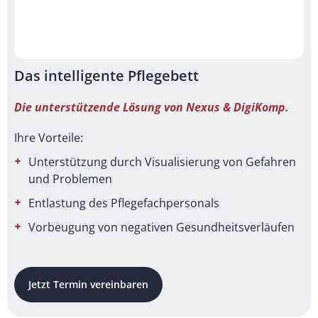
Das intelligente Pflegebett
Die unterstützende Lösung von Nexus & DigiKomp.
Ihre Vorteile:
Unterstützung durch Visualisierung von Gefahren
und Problemen
Entlastung des Pflegefachpersonals
Vorbeugung von negativen Gesundheitsverläufen
Jetzt Termin vereinbaren