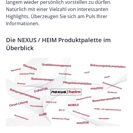
langem wieder persönlich vorstellen zu dürfen.
Natürlich mit einer Vielzahl von interessanten
Highlights. Überzeugen Sie sich am Puls Ihrer
Informationen.
Die NEXUS / HEIM Produktpalette im
Überblick