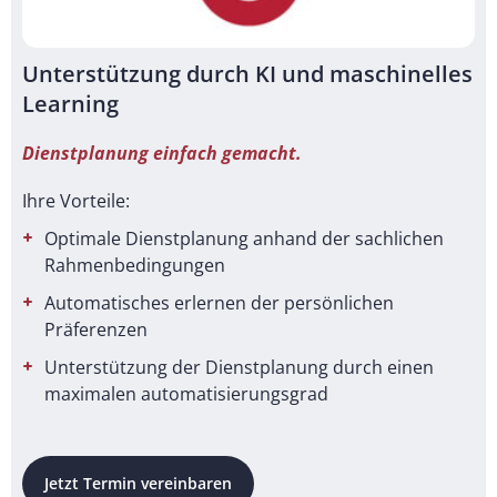
Unterstützung durch KI und maschinelles
Learning
Dienstplanung einfach gemacht.
Ihre Vorteile:
Optimale Dienstplanung anhand der sachlichen
Rahmenbedingungen
Automatisches erlernen der persönlichen
Präferenzen
Unterstützung der Dienstplanung durch einen
maximalen automatisierungsgrad
Jetzt Termin vereinbaren