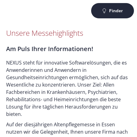
Finder
Unsere Messehighlights
Am Puls Ihrer Informationen!
NEXUS steht für innovative Softwarelösungen, die es
Anwenderinnen und Anwendern in
Gesundheitseinrichtungen ermöglichen, sich auf das
Wesentliche zu konzentrieren. Unser Ziel: Allen
Fachbereichen in Krankenhäusern, Psychiatrien,
Rehabilitations- und Heimeinrichtungen die beste
Lösung für ihre täglichen Herausforderungen zu
bieten.
Auf der diesjährigen Altenpflegemesse in Essen
nutzen wir die Gelegenheit, Ihnen unsere Firma nach