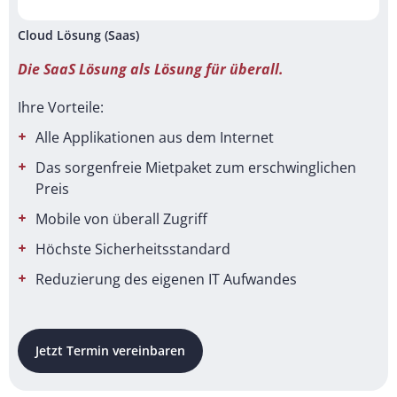
Cloud Lösung (Saas)
Die SaaS Lösung als Lösung für überall.
Ihre Vorteile:
Alle Applikationen aus dem Internet
Das sorgenfreie Mietpaket zum erschwinglichen
Preis
Mobile von überall Zugriff
Höchste Sicherheitsstandard
Reduzierung des eigenen IT Aufwandes
Jetzt Termin vereinbaren