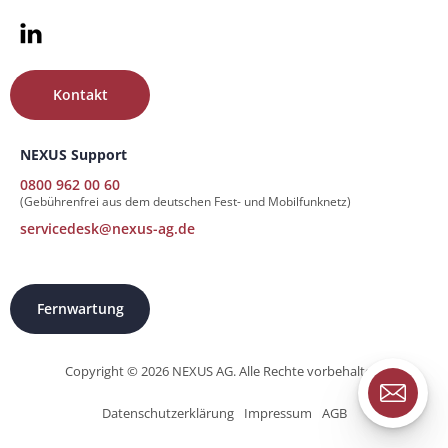
Kontakt
NEXUS Support
0800 962 00 60
(Gebührenfrei aus dem deutschen Fest- und Mobilfunknetz)
servicedesk@nexus-ag.de
Fernwartung
Copyright © 2026 NEXUS AG. Alle Rechte vorbehalten.
Datenschutzerklärung
Impressum
AGB