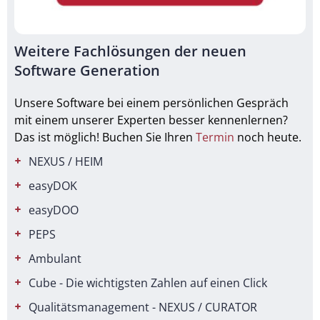
Weitere Fachlösungen der neuen
Software Generation
Unsere Software bei einem persönlichen Gespräch
mit einem unserer Experten besser kennenlernen?
Das ist möglich! Buchen Sie Ihren
Termin
noch heute.
NEXUS / HEIM
easyDOK
easyDOO
PEPS
Ambulant
Cube - Die wichtigsten Zahlen auf einen Click
Qualitätsmanagement - NEXUS / CURATOR