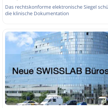
Das rechtskonforme elektronische Siegel schü
die klinische Dokumentation