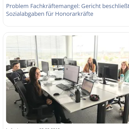
Problem Fachkräftemangel: Gericht beschließ
Sozialabgaben für Honorarkräfte