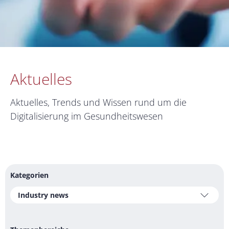
Aktuelles
Aktuelles, Trends und Wissen rund um die
Digitalisierung im Gesundheitswesen
Kategorien
Industry news