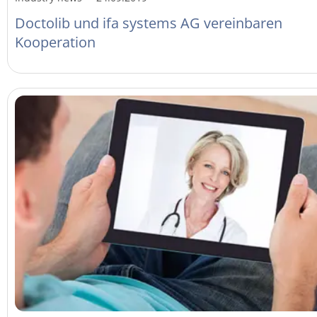
Doctolib und ifa systems AG vereinbaren
Kooperation