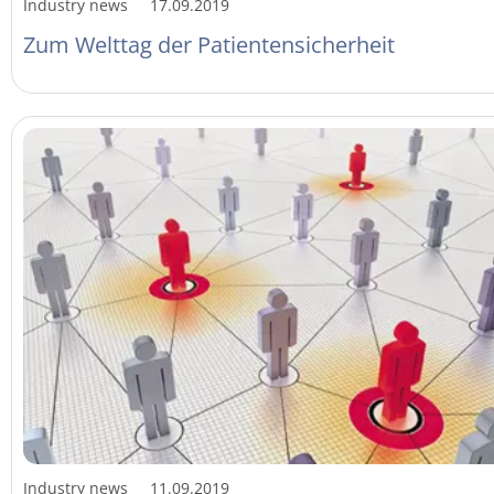
Industry news
17.09.2019
Zum Welttag der Patientensicherheit
Industry news
11.09.2019