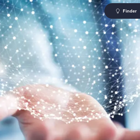
Finder