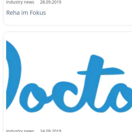
Industry news
28.09.2019
Reha im Fokus
Industry news
24.09.2019