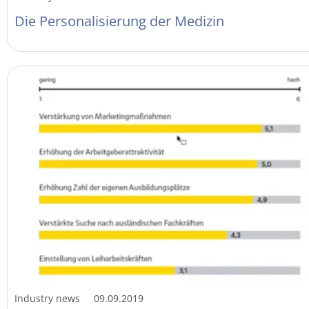
Die Personalisierung der Medizin
Industry news
09.09.2019