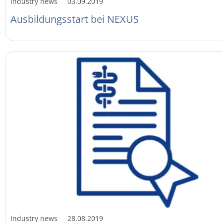
Industry news
03.09.2019
Ausbildungsstart bei NEXUS
Industry news
28.08.2019