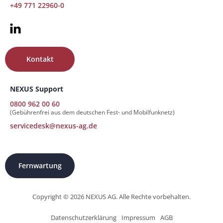
+49 771 22960-0
Kontakt
NEXUS Support
0800 962 00 60
(Gebührenfrei aus dem deutschen Fest- und Mobilfunknetz)
servicedesk@nexus-ag.de
Fernwartung
Copyright © 2026 NEXUS AG. Alle Rechte vorbehalten.
Datenschutzerklärung
Impressum
AGB