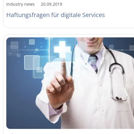
Industry news
20.09.2019
Haftungsfragen für digitale Services