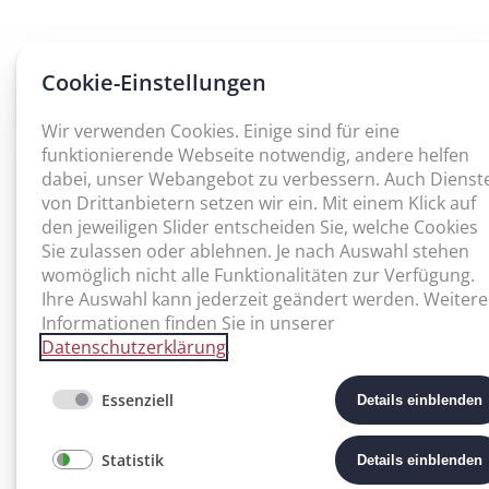
Cookie-Einstellungen
Wir verwenden Cookies. Einige sind für eine
funktionierende Webseite notwendig, andere helfen
dabei, unser Webangebot zu verbessern. Auch Dienst
von Drittanbietern setzen wir ein. Mit einem Klick auf
den jeweiligen Slider entscheiden Sie, welche Cookies
Sie zulassen oder ablehnen. Je nach Auswahl stehen
womöglich nicht alle Funktionalitäten zur Verfügung.
Ihre Auswahl kann jederzeit geändert werden. Weitere
Informationen finden Sie in unserer
Datenschutzerklärung
.
Essenziell
Details einblenden
Statistik
Details einblenden