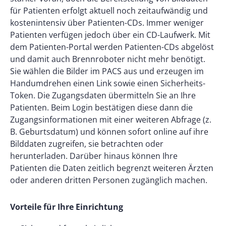
für Patienten erfolgt aktuell noch zeitaufwändig und
kostenintensiv über Patienten-CDs. Immer weniger
Patienten verfügen jedoch über ein CD-Laufwerk. Mit
dem Patienten-Portal werden Patienten-CDs abgelöst
und damit auch Brennroboter nicht mehr benötigt.
Sie wählen die Bilder im PACS aus und erzeugen im
Handumdrehen einen Link sowie einen Sicherheits-
Token. Die Zugangsdaten übermitteln Sie an Ihre
Patienten. Beim Login bestätigen diese dann die
Zugangsinformationen mit einer weiteren Abfrage (z.
B. Geburtsdatum) und können sofort online auf ihre
Bilddaten zugreifen, sie betrachten oder
herunterladen. Darüber hinaus können Ihre
Patienten die Daten zeitlich begrenzt weiteren Ärzten
oder anderen dritten Personen zugänglich machen.
Vorteile für Ihre Einrichtung