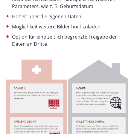
Parameters, wie z. B. Geburtsdatum
Hoheit über die eigenen Daten
Möglichkeit weitere Bilder hochzuladen
Option für eine zeitlich begrenzte Freigabe der
Daten an Dritte