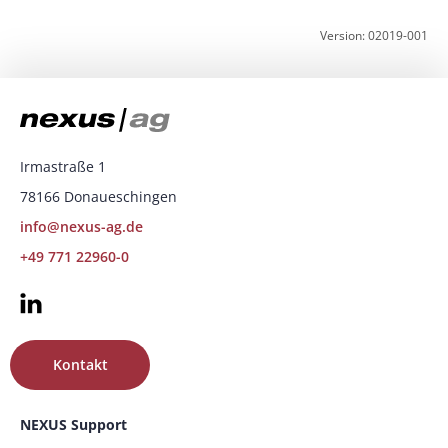
Version: 02019-001
Irmastraße 1
78166 Donaueschingen
info@nexus-ag.de
+49 771 22960-0
Kontakt
NEXUS Support