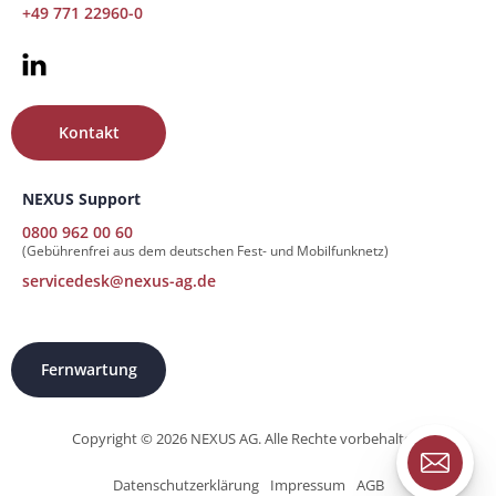
+49 771 22960-0
Kontakt
NEXUS Support
0800 962 00 60
(Gebührenfrei aus dem deutschen Fest- und Mobilfunknetz)
servicedesk@nexus-ag.de
Fernwartung
Copyright © 2026 NEXUS AG. Alle Rechte vorbehalten.
Datenschutzerklärung
Impressum
AGB