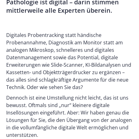
Pathologie ist digital – darin stimmen
mittlerweile alle Experten überein.
Digitales Probentracking statt händische
Probenannahme, Diagnostik am Monitor statt am
analogen Mikroskop, schnelleres und digitales
Datenmanagement sowie das Potential, digitale
Erweiterungen wie Slide-Scanner, KI-Bildanalysen und
Kassetten- und Objektträgerdrucker zu ergänzen –
das alles sind schlagkräftige Argumente für die neue
Technik. Oder wie sehen Sie das?
Dennoch ist eine Umstellung nicht leicht, das ist uns
bewusst. Oftmals sind „nur“ kleinere digitale
Insellösungen eingeführt. Aber: Wir haben genau die
Lösungen für Sie, die den Übergang von der analogen
in die vollumfängliche digitale Welt ermöglichen und
unterstützen.