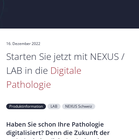
16. Dezember 2022
Starten Sie jetzt mit NEXUS /
LAB in die
Digitale
Pathologie
Produktinformation
LAB
NEXUS Schweiz
Haben Sie schon Ihre Pathologie
digitalisiert? Denn die Zukunft der