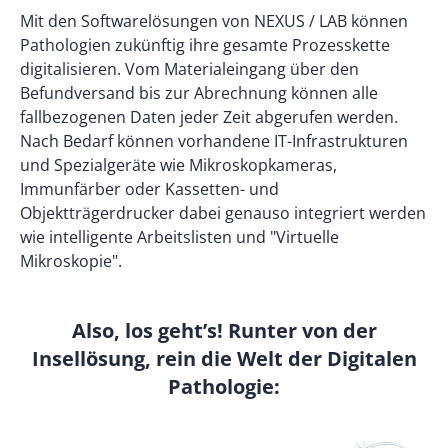
Mit den Softwarelösungen von NEXUS / LAB können
Pathologien zukünftig ihre gesamte Prozesskette
digitalisieren. Vom Materialeingang über den
Befundversand bis zur Abrechnung können alle
fallbezogenen Daten jeder Zeit abgerufen werden.
Nach Bedarf können vorhandene IT-Infrastrukturen
und Spezialgeräte wie Mikroskopkameras,
Immunfärber oder Kassetten- und
Objektträgerdrucker dabei genauso integriert werden
wie intelligente Arbeitslisten und "Virtuelle
Mikroskopie".
Also, los geht’s! Runter von der
Insellösung, rein die Welt der Digitalen
Pathologie: