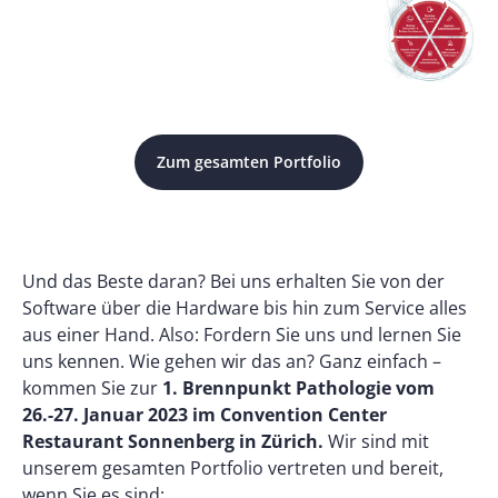
Zum gesamten Portfolio
Und das Beste daran? Bei uns erhalten Sie von der
Software über die Hardware bis hin zum Service alles
aus einer Hand. Also: Fordern Sie uns und lernen Sie
uns kennen. Wie gehen wir das an? Ganz einfach –
kommen Sie zur
1. Brennpunkt Pathologie vom
26.-27. Januar 2023 im Convention Center
Restaurant Sonnenberg in Zürich.
Wir sind mit
unserem gesamten Portfolio vertreten und bereit,
wenn Sie es sind: