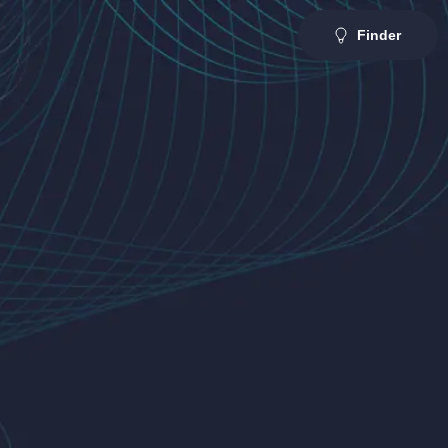
Finder