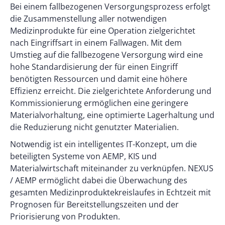
Bei einem fallbezogenen Versorgungsprozess erfolgt
die Zusammenstellung aller notwendigen
Medizinprodukte für eine Operation zielgerichtet
nach Eingriffsart in einem Fallwagen. Mit dem
Umstieg auf die fallbezogene Versorgung wird eine
hohe Standardisierung der für einen Eingriff
benötigten Ressourcen und damit eine höhere
Effizienz erreicht. Die zielgerichtete Anforderung und
Kommissionierung ermöglichen eine geringere
Materialvorhaltung, eine optimierte Lagerhaltung und
die Reduzierung nicht genutzter Materialien.
Notwendig ist ein intelligentes IT-Konzept, um die
beteiligten Systeme von AEMP, KIS und
Materialwirtschaft miteinander zu verknüpfen. NEXUS
/ AEMP ermöglicht dabei die Überwachung des
gesamten Medizinproduktekreislaufes in Echtzeit mit
Prognosen für Bereitstellungszeiten und der
Priorisierung von Produkten.