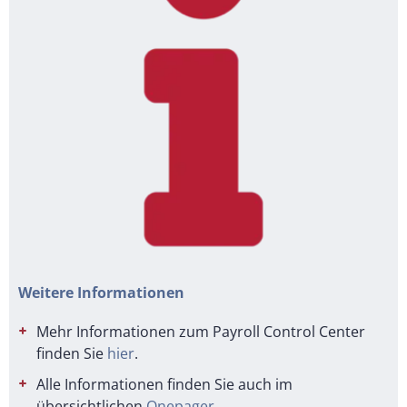
Weitere Informationen
Mehr Informationen zum Payroll Control Center
finden Sie
hier
.
Alle Informationen finden Sie auch im
übersichtlichen
Onepager
.