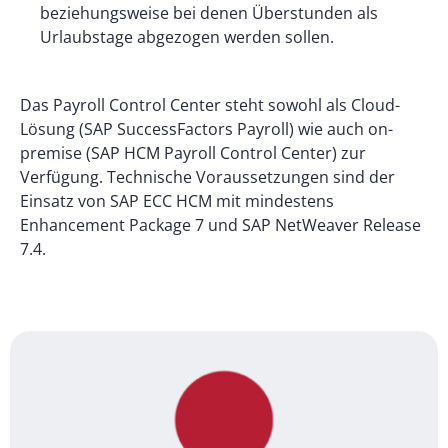
beziehungsweise bei denen Überstunden als
Urlaubstage abgezogen werden sollen.
Das Payroll Control Center steht sowohl als Cloud-
Lösung (SAP SuccessFactors Payroll) wie auch on-
premise (SAP HCM Payroll Control Center) zur
Verfügung. Technische Voraussetzungen sind der
Einsatz von SAP ECC HCM mit mindestens
Enhancement Package 7 und SAP NetWeaver Release
7.4.