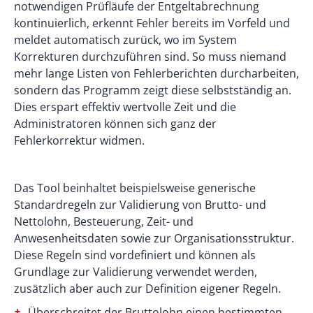
notwendigen Prüfläufe der Entgeltabrechnung
kontinuierlich, erkennt Fehler bereits im Vorfeld und
meldet automatisch zurück, wo im System
Korrekturen durchzuführen sind. So muss niemand
mehr lange Listen von Fehlerberichten durcharbeiten,
sondern das Programm zeigt diese selbstständig an.
Dies erspart effektiv wertvolle Zeit und die
Administratoren können sich ganz der
Fehlerkorrektur widmen.
Das Tool beinhaltet beispielsweise generische
Standardregeln zur Validierung von Brutto- und
Nettolohn, Besteuerung, Zeit- und
Anwesenheitsdaten sowie zur Organisationsstruktur.
Diese Regeln sind vordefiniert und können als
Grundlage zur Validierung verwendet werden,
zusätzlich aber auch zur Definition eigener Regeln.
Überschreitet der Bruttolohn einen bestimmten