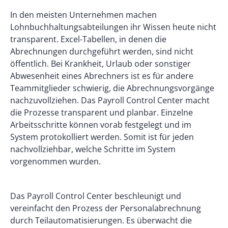
In den meisten Unternehmen machen
Lohnbuchhaltungsabteilungen ihr Wissen heute nicht
transparent. Excel-Tabellen, in denen die
Abrechnungen durchgeführt werden, sind nicht
öffentlich. Bei Krankheit, Urlaub oder sonstiger
Abwesenheit eines Abrechners ist es für andere
Teammitglieder schwierig, die Abrechnungsvorgänge
nachzuvollziehen. Das Payroll Control Center macht
die Prozesse transparent und planbar. Einzelne
Arbeitsschritte können vorab festgelegt und im
System protokolliert werden. Somit ist für jeden
nachvollziehbar, welche Schritte im System
vorgenommen wurden.
Das Payroll Control Center beschleunigt und
vereinfacht den Prozess der Personalabrechnung
durch Teilautomatisierungen. Es überwacht die