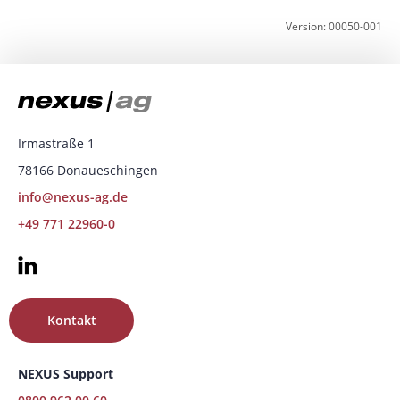
Version: 00050-001
Irmastraße 1
78166 Donaueschingen
info@nexus-ag.de
+49 771 22960-0
Kontakt
NEXUS Support