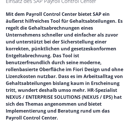
Einsatz des SAP Payroll Control Center
Mit dem Payroll Control Center bietet SAP ein
äußerst hilfreiches Tool für Gehaltsabteilungen. Es
regelt die Gehaltsabrechnungen eines
Unternehmens schneller und einfacher als zuvor
und unterstützt bei der Sicherstellung einer
korrekten, pünktlichen und gesetzeskonformen
Entgeltabrechnung. Das Tool ist
benutzerfreundlich durch seine moderne,
rollenbasierte Oberfläche im Fiori Design und ohne
Lizenzkosten nutzbar. Dass es im Arbeitsalltag von
Gehaltsabteilungen bislang kaum in Erscheinung
tritt, wundert deshalb umso mehr. HR-Spezialist
NEXUS / ENTERPRISE SOLUTIONS (NEXUS / EPS) hat
sich des Themas angenommen und bietet
Implementierung und Beratung rund um das
Payroll Control Center.