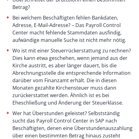
Betrag?
Bei welchem Beschäftigten fehlen Bankdaten,
Adresse, E-Mail-Adresse? – Das Payroll Control
Center macht fehlende Stammdaten ausfindig,
aufwändige manuelle Suche ist nicht mehr nötig.
Wo ist mit einer Steuerrückerstattung zu rechnen?
Dies kann etwa geschehen, wenn jemand aus der
Kirche austritt, es aber länger dauert, bis die
Abrechnungsstelle die entsprechende Information
darüber vom Finanzamt erhält. Die in diesen
Monaten gezahlte Kirchensteuer muss dann
zurückerstattet werden. Ähnlich ist es bei
Eheschließung und Änderung der Steuerklasse.
Wer hat Überstunden geleistet? Selbstständig
sucht das Payroll Control Center in SAP nach
Beschäftigten, denen eine Überstundenauszahlung
über einen bestimmten Betrag hinaus zusteht