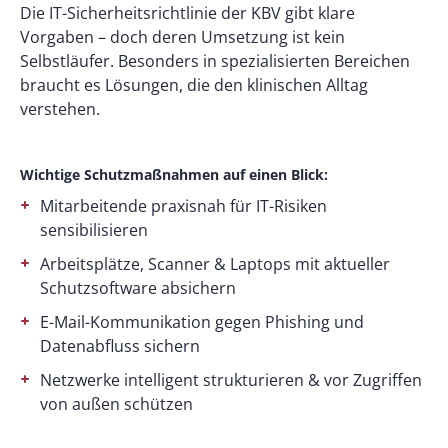
Die IT-Sicherheitsrichtlinie der KBV gibt klare
Vorgaben – doch deren Umsetzung ist kein
Selbstläufer. Besonders in spezialisierten Bereichen
braucht es Lösungen, die den klinischen Alltag
verstehen.
Wichtige Schutzmaßnahmen auf einen Blick:
Mitarbeitende praxisnah für IT-Risiken
sensibilisieren
Arbeitsplätze, Scanner & Laptops mit aktueller
Schutzsoftware absichern
E-Mail-Kommunikation gegen Phishing und
Datenabfluss sichern
Netzwerke intelligent strukturieren & vor Zugriffen
von außen schützen