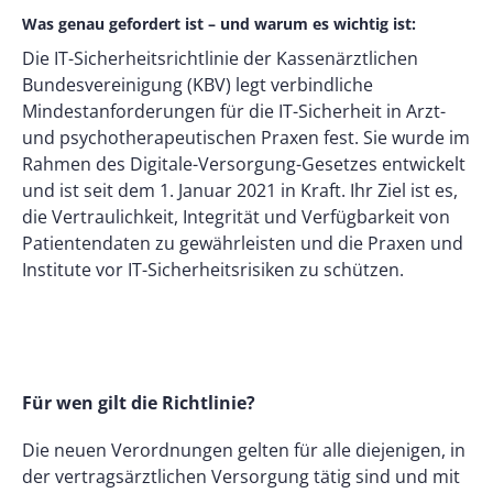
Was genau gefordert ist – und warum es wichtig ist:
Die IT-Sicherheitsrichtlinie der Kassenärztlichen
Bundesvereinigung (KBV) legt verbindliche
Mindestanforderungen für die IT-Sicherheit in Arzt-
und psychotherapeutischen Praxen fest. Sie wurde im
Rahmen des Digitale-Versorgung-Gesetzes entwickelt
und ist seit dem 1. Januar 2021 in Kraft. Ihr Ziel ist es,
die Vertraulichkeit, Integrität und Verfügbarkeit von
Patientendaten zu gewährleisten und die Praxen und
Institute vor IT-Sicherheitsrisiken zu schützen.
Für wen gilt die Richtlinie?
Die neuen Verordnungen gelten für alle diejenigen, in
der vertragsärztlichen Versorgung tätig sind und mit