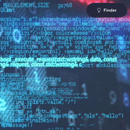
Finder