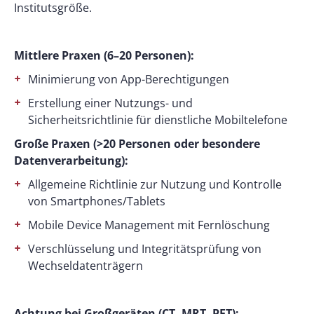
Institutsgröße.
Mittlere Praxen (6–20 Personen):
Minimierung von App-Berechtigungen
Erstellung einer Nutzungs- und
Sicherheitsrichtlinie für dienstliche Mobiltelefone
Große Praxen (>20 Personen oder besondere
Datenverarbeitung):
Allgemeine Richtlinie zur Nutzung und Kontrolle
von Smartphones/Tablets
Mobile Device Management mit Fernlöschung
Verschlüsselung und Integritätsprüfung von
Wechseldatenträgern
Achtung bei Großgeräten (CT, MRT, PET):