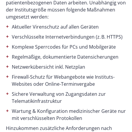
patientenbezogenen Daten arbeiten. Unabhängig von
der Institutsgröße müssen folgende Maßnahmen
umgesetzt werden:
Aktueller Virenschutz auf allen Geräten
Verschlüsselte Internetverbindungen (z. B. HTTPS)
Komplexe Sperrcodes für PCs und Mobilgeräte
Regelmäßige, dokumentierte Datensicherungen
Netzwerkübersicht inkl. Netzplan
Firewall-Schutz für Webangebote wie Instituts-
Websites oder Online-Terminvergabe
Sichere Verwaltung von Zugangsdaten zur
Telematikinfrastruktur
Wartung & Konfiguration medizinischer Geräte nur
mit verschlüsselten Protokollen
Hinzukommen zusätzliche Anforderungen nach