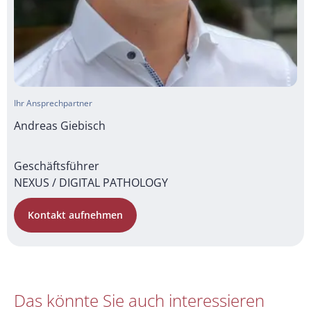
Ihr Ansprechpartner
Andreas Giebisch
Geschäftsführer
NEXUS / DIGITAL PATHOLOGY
Kontakt aufnehmen
Das könnte Sie auch interessieren