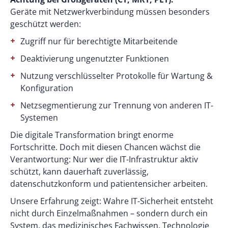
Geräte mit Netzwerkverbindung müssen besonders
geschützt werden:
Zugriff nur für berechtigte Mitarbeitende
Deaktivierung ungenutzter Funktionen
Nutzung verschlüsselter Protokolle für Wartung &
Konfiguration
Netzsegmentierung zur Trennung von anderen IT-
Systemen
Die digitale Transformation bringt enorme
Fortschritte. Doch mit diesen Chancen wächst die
Verantwortung: Nur wer die IT-Infrastruktur aktiv
schützt, kann dauerhaft zuverlässig,
datenschutzkonform und patientensicher arbeiten.
Unsere Erfahrung zeigt: Wahre IT-Sicherheit entsteht
nicht durch Einzelmaßnahmen – sondern durch ein
System, das medizinisches Fachwissen, Technologie