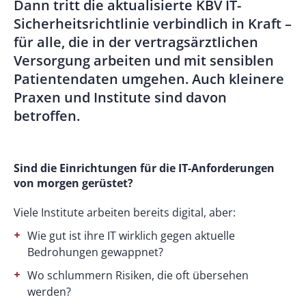
Dann tritt die aktualisierte KBV IT-
Sicherheitsrichtlinie verbindlich in Kraft –
für alle, die in der vertragsärztlichen
Versorgung arbeiten und mit sensiblen
Patientendaten umgehen. Auch kleinere
Praxen und Institute sind davon
betroffen.
Sind die Einrichtungen für die IT-Anforderungen
von morgen gerüstet?
Viele Institute arbeiten bereits digital, aber:
Wie gut ist ihre IT wirklich gegen aktuelle
Bedrohungen gewappnet?
Wo schlummern Risiken, die oft übersehen
werden?