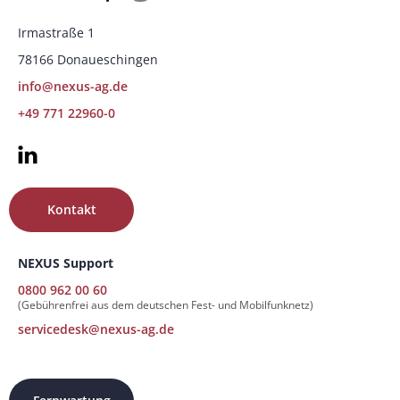
Irmastraße 1
78166 Donaueschingen
info@nexus-ag.de
+49 771 22960-0
Kontakt
NEXUS Support
0800 962 00 60
(Gebührenfrei aus dem deutschen Fest- und Mobilfunknetz)
servicedesk@nexus-ag.de