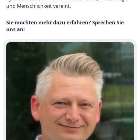
und Menschlichkeit vereint.
Sie möchten mehr dazu erfahren? Sprechen Sie
uns an: