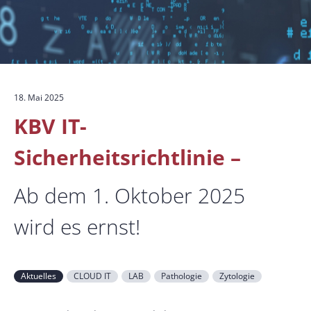
18. Mai 2025
KBV IT-
Sicherheitsrichtlinie –
Ab dem 1. Oktober 2025
wird es ernst!
Aktuelles
CLOUD IT
LAB
Pathologie
Zytologie