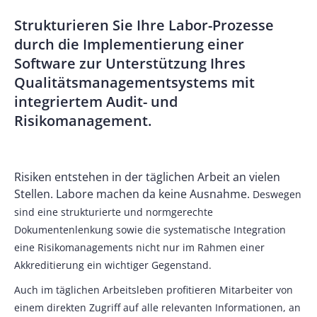
Strukturieren Sie Ihre Labor-Prozesse
durch die Implementierung einer
Software zur Unterstützung Ihres
Qualitätsmanagementsystems mit
integriertem Audit- und
Risikomanagement.
Risiken entstehen in der täglichen Arbeit an vielen
Stellen. Labore machen da keine Ausnahme.
Deswegen
sind eine strukturierte und normgerechte
Dokumentenlenkung sowie die systematische Integration
eine Risikomanagements nicht nur im Rahmen einer
Akkreditierung ein wichtiger Gegenstand.
Auch im täglichen Arbeitsleben profitieren Mitarbeiter von
einem direkten Zugriff auf alle relevanten Informationen, an