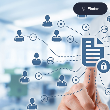
Finder