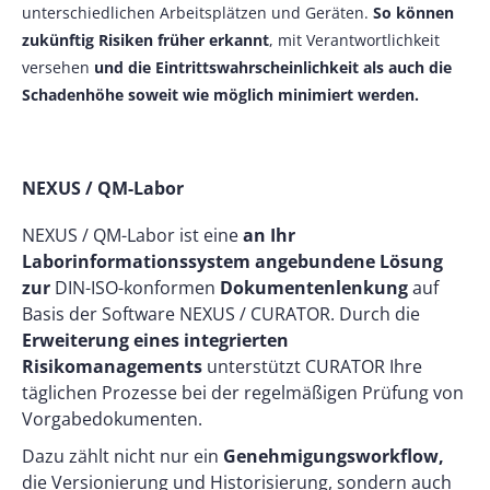
unterschiedlichen Arbeitsplätzen und Geräten.
So können
zukünftig Risiken früher erkannt
, mit Verantwortlichkeit
versehen
und die Eintrittswahrscheinlichkeit als auch die
Schadenhöhe soweit wie möglich minimiert werden.
NEXUS / QM-Labor
NEXUS / QM-Labor ist eine
an Ihr
Laborinformationssystem angebundene Lösung
zur
DIN-ISO-konformen
Dokumentenlenkung
auf
Basis der Software NEXUS / CURATOR. Durch die
Erweiterung eines integrierten
Risikomanagements
unterstützt CURATOR Ihre
täglichen Prozesse bei der regelmäßigen Prüfung von
Vorgabedokumenten.
Dazu zählt nicht nur ein
Genehmigungsworkflow,
die Versionierung und Historisierung, sondern auch