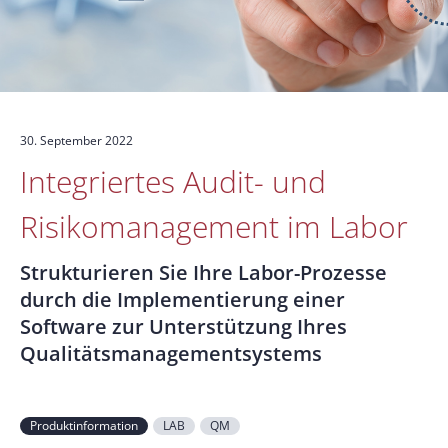
30. September 2022
Integriertes Audit- und
Risikomanagement im Labor
Strukturieren Sie Ihre Labor-Prozesse
durch die Implementierung einer
Software zur Unterstützung Ihres
Qualitätsmanagementsystems
Produktinformation
LAB
QM