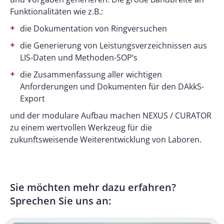
Funktionalitäten wie z.B.:
die Dokumentation von Ringversuchen
die Generierung von Leistungsverzeichnissen aus
LIS-Daten und Methoden-SOP‘s
die Zusammenfassung aller wichtigen
Anforderungen und Dokumenten für den DAkkS-
Export
und der modulare Aufbau machen NEXUS / CURATOR
zu einem wertvollen Werkzeug für die
zukunftsweisende Weiterentwicklung von Laboren.
Sie möchten mehr dazu erfahren?
Sprechen Sie uns an: