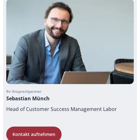
Ihr Ansprechpartner
Sebastian Münch
Head of Customer Success Management Labor
Kontakt aufnehmen