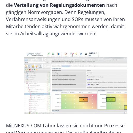
die
Verteilung von Regelungsdokumenten
nach
gängigen Normvorgaben. Denn Regelungen,
Verfahrensanweisungen und SOPs müssen von Ihren
Mitarbeitenden aktiv wahrgenommen werden, damit
sie im Arbeitsalltag angewendet werden!
Mit NEXUS / QM-Labor lassen sich nicht nur Prozesse
und Vorgaben generieren. Die große Bandbreite an