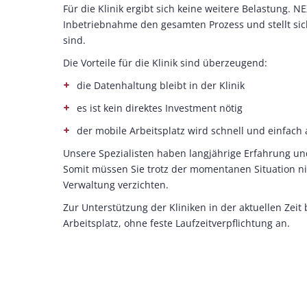
Für die Klinik ergibt sich keine weitere Belastung. 
Inbetriebnahme den gesamten Prozess und stellt sich
sind.
Die Vorteile für die Klinik sind überzeugend:
die Datenhaltung bleibt in der Klinik
es ist kein direktes Investment nötig
der mobile Arbeitsplatz wird schnell und einfach 
Unsere Spezialisten haben langjährige Erfahrung un
Somit müssen Sie trotz der momentanen Situation nich
Verwaltung verzichten.
Zur Unterstützung der Kliniken in der aktuellen Zeit
Arbeitsplatz, ohne feste Laufzeitverpflichtung an.