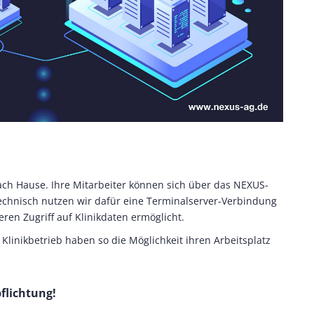
nach Hause. Ihre Mitarbeiter können sich über das NEXUS-
chnisch nutzen wir dafür eine Terminalserver-Verbindung
eren Zugriff auf Klinikdaten ermöglicht.
Klinikbetrieb haben so die Möglichkeit ihren Arbeitsplatz
flichtung!