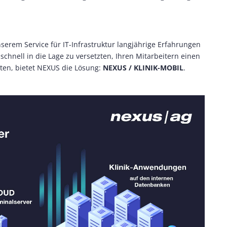
serem Service für IT-Infrastruktur langjährige Erfahrungen
hnell in die Lage zu versetzten, Ihren Mitarbeitern einen
ten, bietet NEXUS die Lösung:
NEXUS / KLINIK-MOBIL
.