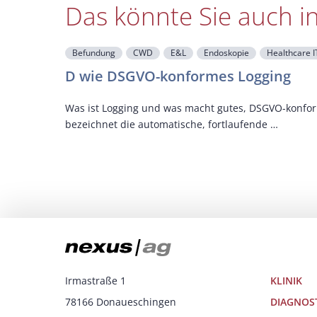
Das könnte Sie auch i
Befundung
CWD
E&L
Endoskopie
Healthcare 
D wie DSGVO-konformes Logging
Was ist Logging und was macht gutes, DSGVO-konfor
bezeichnet die automatische, fortlaufende …
Irmastraße 1
KLINIK
78166 Donaueschingen
DIAGNOS