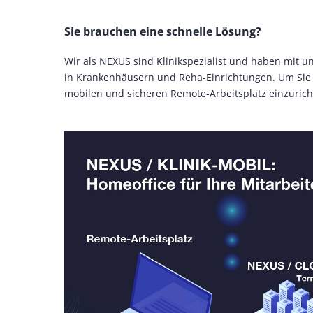
Sie brauchen eine schnelle Lösung?
Wir als NEXUS sind Klinikspezialist und haben mit un
in Krankenhäusern und Reha-Einrichtungen. Um Sie sc
mobilen und sicheren Remote-Arbeitsplatz einzurich