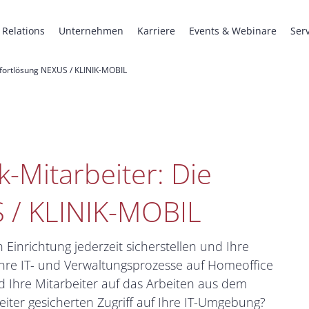
 Relations
Unternehmen
Karriere
Events & Webinare
Ser
Sofortlösung NEXUS / KLINIK-MOBIL
k-Mitarbeiter: Die
 / KLINIK-MOBIL
Einrichtung jederzeit sicherstellen und Ihre
 Ihre IT- und Verwaltungsprozesse auf Homeoffice
 Ihre Mitarbeiter auf das Arbeiten aus dem
iter gesicherten Zugriff auf Ihre IT-Umgebung?