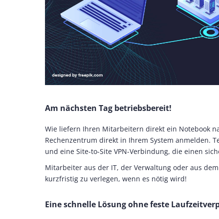
Am nächsten Tag betriebsbereit!
Wie liefern Ihren Mitarbeitern direkt ein Notebook 
Rechenzentrum direkt in Ihrem System anmelden. Te
und eine Site-to-Site VPN-Verbindung, die einen sich
Mitarbeiter aus der IT, der Verwaltung oder aus dem 
kurzfristig zu verlegen, wenn es nötig wird!
Eine schnelle Lösung ohne feste Laufzeitverp