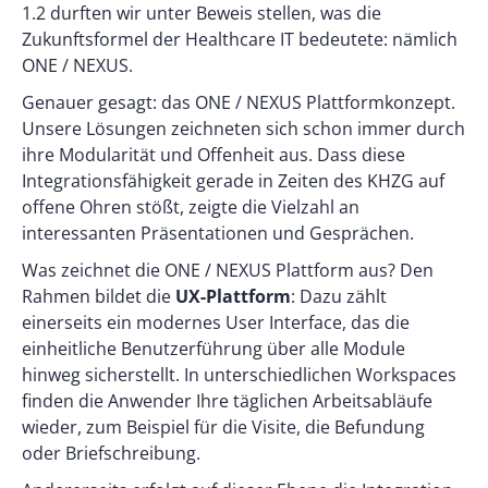
1.2 durften wir unter Beweis stellen, was die
Zukunftsformel der Healthcare IT bedeutete: nämlich
ONE / NEXUS.
Genauer gesagt: das ONE / NEXUS Plattformkonzept.
Unsere Lösungen zeichneten sich schon immer durch
ihre Modularität und Offenheit aus. Dass diese
Integrationsfähigkeit gerade in Zeiten des KHZG auf
offene Ohren stößt, zeigte die Vielzahl an
interessanten Präsentationen und Gesprächen.
Was zeichnet die ONE / NEXUS Plattform aus? Den
Rahmen bildet die
UX-Plattform
: Dazu zählt
einerseits ein modernes User Interface, das die
einheitliche Benutzerführung über alle Module
hinweg sicherstellt. In unterschiedlichen Workspaces
finden die Anwender Ihre täglichen Arbeitsabläufe
wieder, zum Beispiel für die Visite, die Befundung
oder Briefschreibung.