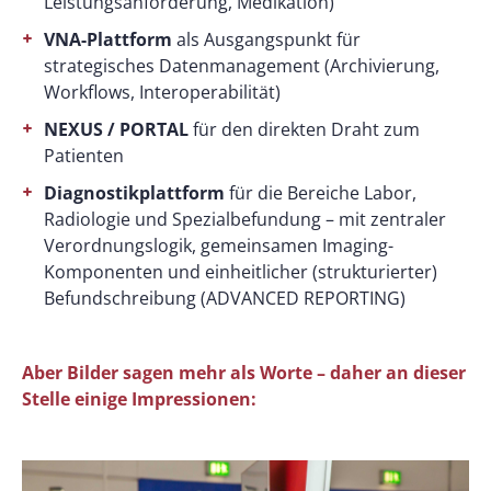
Leistungsanforderung, Medikation)
VNA-Plattform
als Ausgangspunkt für
strategisches Datenmanagement (Archivierung,
Workflows, Interoperabilität)
NEXUS / PORTAL
für den direkten Draht zum
Patienten
Diagnostikplattform
für die Bereiche Labor,
Radiologie und Spezialbefundung – mit zentraler
Verordnungslogik, gemeinsamen Imaging-
Komponenten und einheitlicher (strukturierter)
Befundschreibung (ADVANCED REPORTING)
Aber Bilder sagen mehr als Worte – daher an dieser
Stelle einige Impressionen: