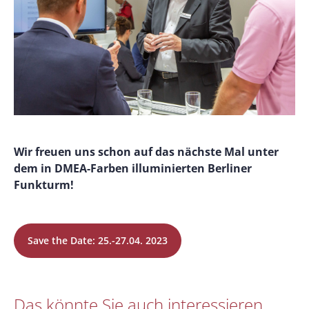
Wir freuen uns schon auf das nächste Mal unter
dem in DMEA-Farben illuminierten Berliner
Funkturm!
Save the Date: 25.-27.04. 2023
Das könnte Sie auch interessieren