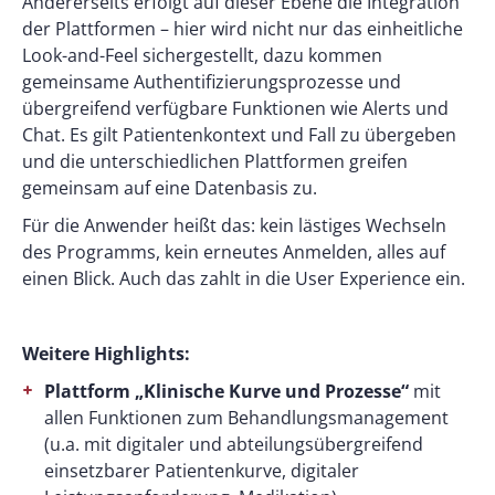
Andererseits erfolgt auf dieser Ebene die Integration
der Plattformen – hier wird nicht nur das einheitliche
Look-and-Feel sichergestellt, dazu kommen
gemeinsame Authentifizierungsprozesse und
übergreifend verfügbare Funktionen wie Alerts und
Chat. Es gilt Patientenkontext und Fall zu übergeben
und die unterschiedlichen Plattformen greifen
gemeinsam auf eine Datenbasis zu.
Für die Anwender heißt das: kein lästiges Wechseln
des Programms, kein erneutes Anmelden, alles auf
einen Blick. Auch das zahlt in die User Experience ein.
Weitere Highlights:
Plattform „Klinische Kurve und Prozesse“
mit
allen Funktionen zum Behandlungsmanagement
(u.a. mit digitaler und abteilungsübergreifend
einsetzbarer Patientenkurve, digitaler