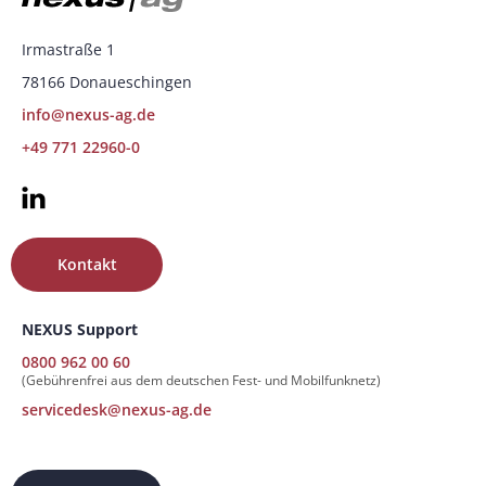
Irmastraße 1
78166 Donaueschingen
info@nexus-ag.de
+49 771 22960-0
Kontakt
NEXUS Support
0800 962 00 60
(Gebührenfrei aus dem deutschen Fest- und Mobilfunknetz)
servicedesk@nexus-ag.de