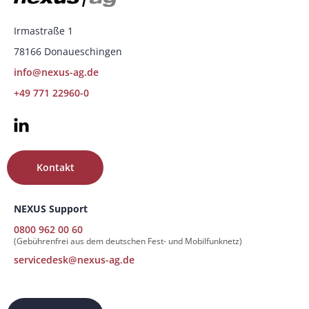
Irmastraße 1
78166 Donaueschingen
info@nexus-ag.de
+49 771 22960-0
Kontakt
NEXUS Support
0800 962 00 60
(Gebührenfrei aus dem deutschen Fest- und Mobilfunknetz)
servicedesk@nexus-ag.de