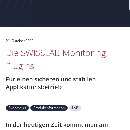
21. Oktober 2022
Die SWISSLAB Monitoring
Plugins
Für einen sicheren und stabilen
Applikationsbetrieb
Eventnews
Produktinformation
LAB
In der heutigen Zeit kommt man am