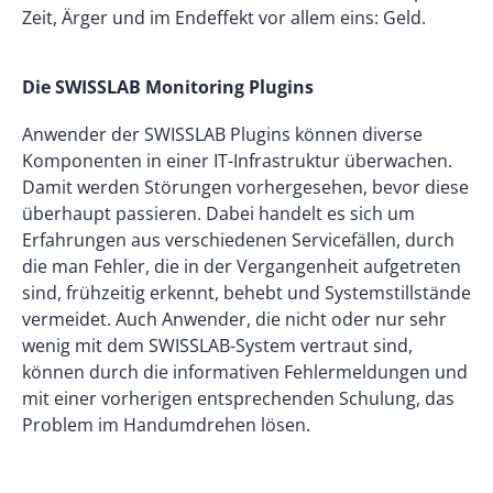
Zeit, Ärger und im Endeffekt vor allem eins: Geld.
Die SWISSLAB Monitoring Plugins
Anwender der SWISSLAB Plugins können diverse
Komponenten in einer IT-Infrastruktur überwachen.
Damit werden Störungen vorhergesehen, bevor diese
überhaupt passieren. Dabei handelt es sich um
Erfahrungen aus verschiedenen Servicefällen, durch
die man Fehler, die in der Vergangenheit aufgetreten
sind, frühzeitig erkennt, behebt und Systemstillstände
vermeidet. Auch Anwender, die nicht oder nur sehr
wenig mit dem SWISSLAB-System vertraut sind,
können durch die informativen Fehlermeldungen und
mit einer vorherigen entsprechenden Schulung, das
Problem im Handumdrehen lösen.