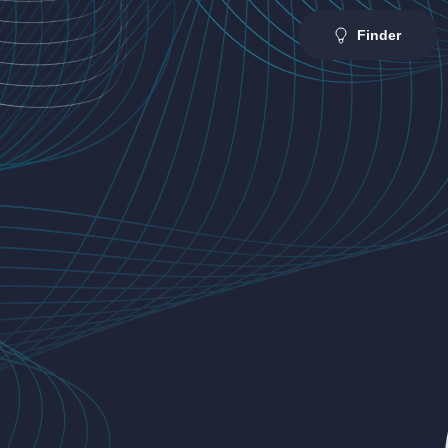
Finder