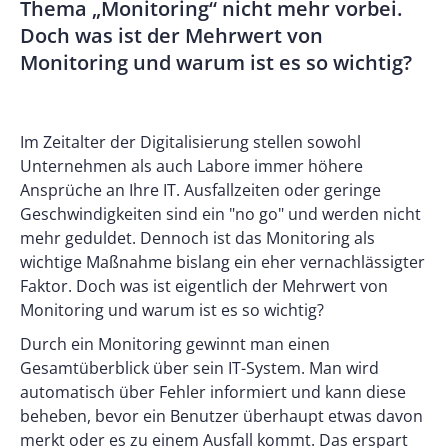
Thema „Monitoring“ nicht mehr vorbei.
Doch was ist der Mehrwert von
Monitoring und warum ist es so wichtig?
Im Zeitalter der Digitalisierung stellen sowohl
Unternehmen als auch Labore immer höhere
Ansprüche an Ihre IT. Ausfallzeiten oder geringe
Geschwindigkeiten sind ein "no go" und werden nicht
mehr geduldet. Dennoch ist das Monitoring als
wichtige Maßnahme bislang ein eher vernachlässigter
Faktor. Doch was ist eigentlich der Mehrwert von
Monitoring und warum ist es so wichtig?
Durch ein Monitoring gewinnt man einen
Gesamtüberblick über sein IT-System. Man wird
automatisch über Fehler informiert und kann diese
beheben, bevor ein Benutzer überhaupt etwas davon
merkt oder es zu einem Ausfall kommt. Das erspart