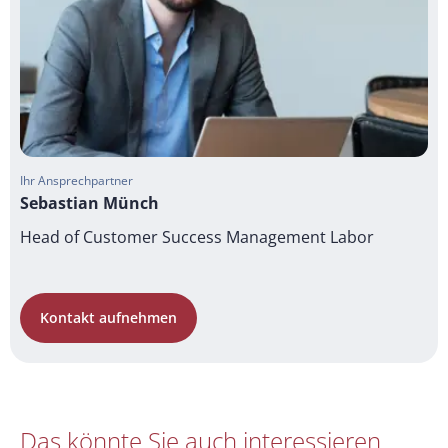
Ihr Ansprechpartner
Sebastian Münch
Head of Customer Success Management Labor
Kontakt aufnehmen
Das könnte Sie auch interessieren