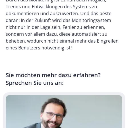
Trends und Entwicklungen des Systems zu
dokumentieren und auszuwerten. Und das beste
daran: In der Zukunft wird das Monitoringsystem
nicht nur in der Lage sein, Fehler zu erkennen,
sondern vor allem dazu, diese automatisiert zu
beheben, wodurch nicht einmal mehr das Eingreifen
eines Benutzers notwendig ist!
Sie möchten mehr dazu erfahren?
Sprechen Sie uns an: