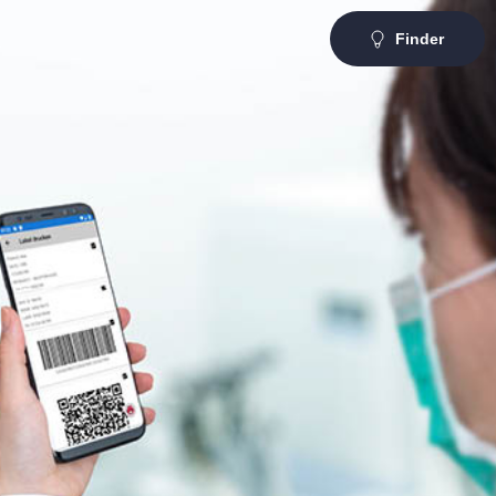
Finder