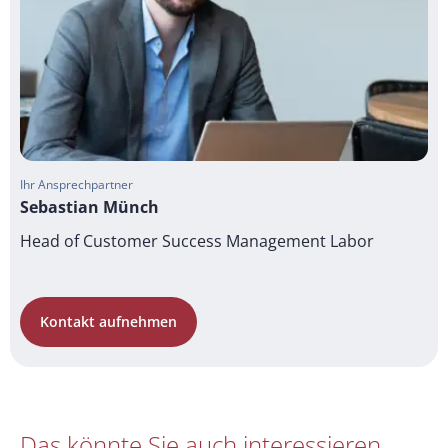
Ihr Ansprechpartner
Sebastian Münch
Head of Customer Success Management Labor
Kontakt aufnehmen
Das könnte Sie auch interessieren