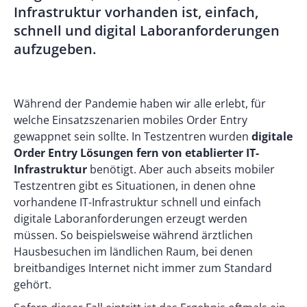
Infrastruktur vorhanden ist, einfach,
schnell und digital Laboranforderungen
aufzugeben.
Während der Pandemie haben wir alle erlebt, für
welche Einsatzszenarien
mobiles Order Entry
gewappnet sein sollte. In Testzentren wurden
digitale
Order Entry Lösungen fern von etablierter IT-
Infrastruktur
benötigt. Aber auch abseits mobiler
Testzentren gibt es Situationen, in denen ohne
vorhandene IT-Infrastruktur schnell und einfach
digitale Laboranforderungen erzeugt werden
müssen. So beispielsweise während ärztlichen
Hausbesuchen im ländlichen Raum, bei denen
breitbandiges Internet nicht immer zum Standard
gehört.