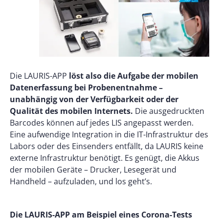
Die LAURIS-APP
löst also die Aufgabe der mobilen
Datenerfassung bei Probenentnahme –
unabhängig von der Verfügbarkeit oder der
Qualität des mobilen Internets.
Die ausgedruckten
Barcodes können auf jedes LIS angepasst werden.
Eine aufwendige Integration in die IT-Infrastruktur des
Labors oder des Einsenders entfällt, da LAURIS keine
externe Infrastruktur benötigt. Es genügt, die Akkus
der mobilen Geräte – Drucker, Lesegerät und
Handheld – aufzuladen, und los geht’s.
Die LAURIS-APP am Beispiel eines Corona-Tests