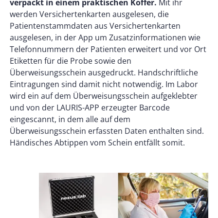
verpackt in einem praktischen Koffer.
Mit ihr
werden Versichertenkarten ausgelesen, die
Patientenstammdaten aus Versichertenkarten
ausgelesen, in der App um Zusatzinformationen wie
Telefonnummern der Patienten erweitert und vor Ort
Etiketten für die Probe sowie den
Überweisungsschein ausgedruckt. Handschriftliche
Eintragungen sind damit nicht notwendig. Im Labor
wird ein auf dem Überweisungsschein aufgeklebter
und von der LAURIS-APP erzeugter Barcode
eingescannt, in dem alle auf dem
Überweisungsschein erfassten Daten enthalten sind.
Händisches Abtippen vom Schein entfällt somit.