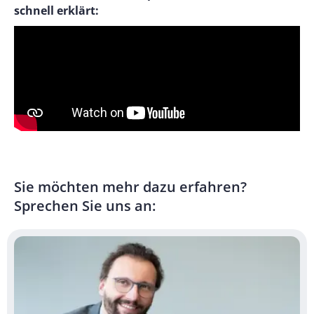
schnell erklärt:
Sie möchten mehr dazu erfahren?
Sprechen Sie uns an: