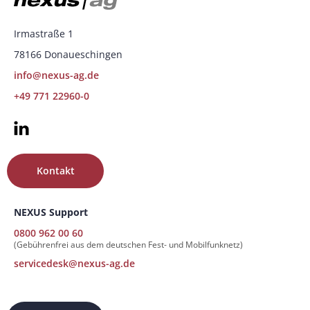
Irmastraße 1
78166 Donaueschingen
info@nexus-ag.de
+49 771 22960-0
Kontakt
NEXUS Support
0800 962 00 60
(Gebührenfrei aus dem deutschen Fest- und Mobilfunknetz)
servicedesk@nexus-ag.de