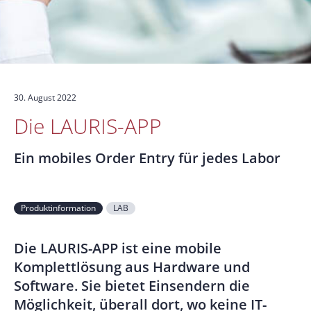
30. August 2022
Die LAURIS-APP
Ein mobiles Order Entry für jedes Labor
Produktinformation
LAB
Die LAURIS-APP ist eine mobile
Komplettlösung aus Hardware und
Software. Sie bietet Einsendern die
Möglichkeit, überall dort, wo keine IT-